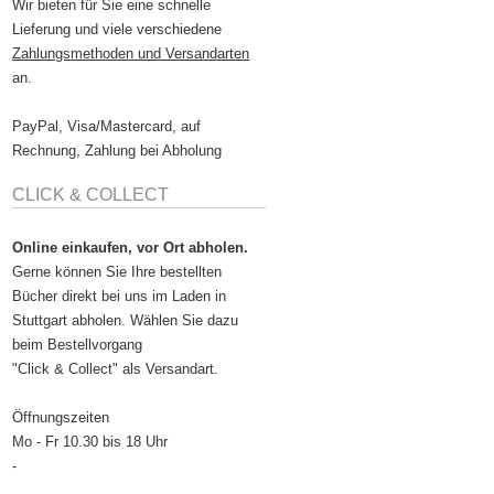
Wir bieten für Sie eine schnelle
Lieferung und viele verschiedene
Zahlungsmethoden und Versandarten
an.
PayPal, Visa/Mastercard, auf
Rechnung, Zahlung bei Abholung
CLICK & COLLECT
Online einkaufen, vor Ort abholen.
Gerne können Sie Ihre bestellten
Bücher direkt bei uns im Laden in
Stuttgart abholen. Wählen Sie dazu
beim Bestellvorgang
"Click & Collect" als Versandart.
Öffnungszeiten
Mo - Fr 10.30 bis 18 Uhr
-