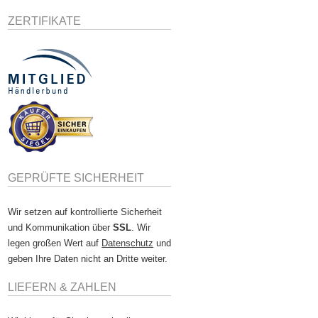
ZERTIFIKATE
GEPRÜFTE SICHERHEIT
Wir setzen auf kontrollierte Sicherheit
und Kommunikation über
SSL
. Wir
legen großen Wert auf
Datenschutz
und
geben Ihre Daten nicht an Dritte weiter.
LIEFERN & ZAHLEN