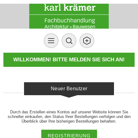
WILLKOMMEN! BITTE MELDEN SIE SICH AN!
Neuer Benutzer
Durch das Erstellen eines Kontos auf unserer Website können Sie
schneller einkaufen, den Status Ihrer Bestellungen verfolgen und den
Überblick über Ihre bisherigen Bestellungen behalten.
REGISTRIERUNG