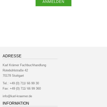
ANMELDEN
ADRESSE
Karl Krämer Fachbuchhandlung
Rotebühlstraße 42
70178 Stuttgart
Tel.:
+49 (0) 711/ 66 99 30
Fax:
+49 (0) 711/ 66 99 360
info@karl-kraemer.de
INFORMATION