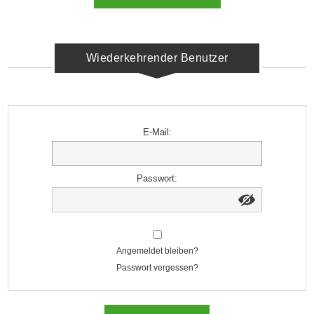
Wiederkehrender Benutzer
E-Mail:
Passwort:
Angemeldet bleiben?
Passwort vergessen?