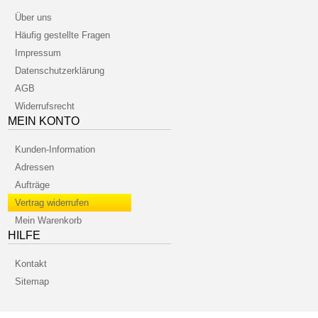
Über uns
Häufig gestellte Fragen
Impressum
Datenschutzerklärung
AGB
Widerrufsrecht
MEIN KONTO
Kunden-Information
Adressen
Aufträge
Vertrag widerrufen
Mein Warenkorb
HILFE
Kontakt
Sitemap