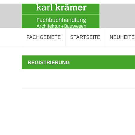
FACHGEBIETE
STARTSEITE
NEUHEIT
REGISTRIERUNG