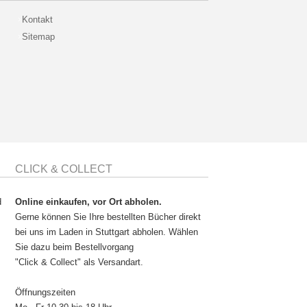
Kontakt
Sitemap
CLICK & COLLECT
d
Online einkaufen, vor Ort abholen.
Gerne können Sie Ihre bestellten Bücher direkt
bei uns im Laden in Stuttgart abholen. Wählen
Sie dazu beim Bestellvorgang
"Click & Collect" als Versandart.
Öffnungszeiten