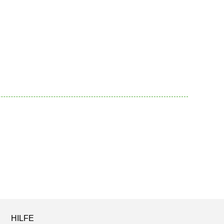
HILFE