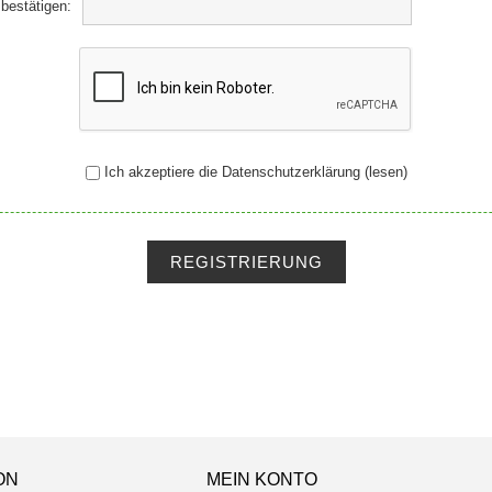
*
bestätigen:
Ich akzeptiere die Datenschutzerklärung
(lesen)
REGISTRIERUNG
ON
MEIN KONTO