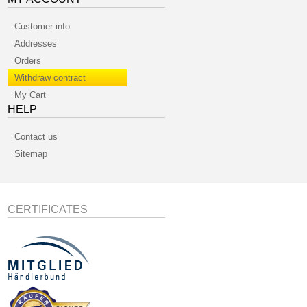
Customer info
Addresses
Orders
Withdraw contract
My Cart
HELP
Contact us
Sitemap
CERTIFICATES