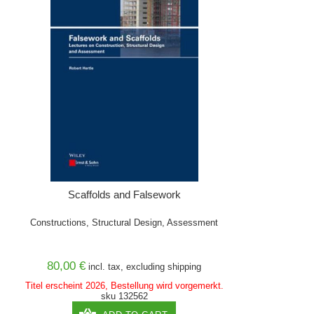
Scaffolds and Falsework
Constructions, Structural Design, Assessment
80,00 €
incl. tax, excluding
shipping
Titel erscheint 2026, Bestellung wird vorgemerkt.
sku 132562