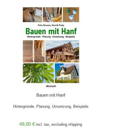
Bauen mit Hanf
Hintergründe, Planung, Umsetzung, Beispiele
49,00 €
incl. tax, excluding
shipping