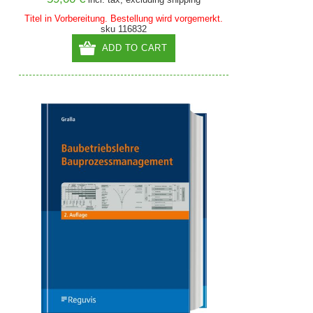
Titel in Vorbereitung. Bestellung wird vorgemerkt.
sku 116832
ADD TO CART