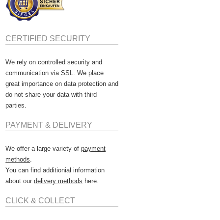
CERTIFIED SECURITY
We rely on controlled security and
communication via SSL. We place
great importance on data protection and
do not share your data with third
parties.
PAYMENT & DELIVERY
We offer a large variety of
payment
methods
.
You can find additionial information
about our
delivery methods
here.
CLICK & COLLECT