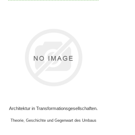
Architektur in Transformationsgesellschaften.
Theorie, Geschichte und Gegenwart des Umbaus