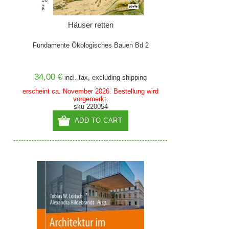
Häuser retten
Fundamente Ökologisches Bauen Bd 2
34,00 €
incl. tax, excluding
shipping
erscheint ca. November 2026. Bestellung wird
vorgemerkt.
sku 220054
ADD TO CART