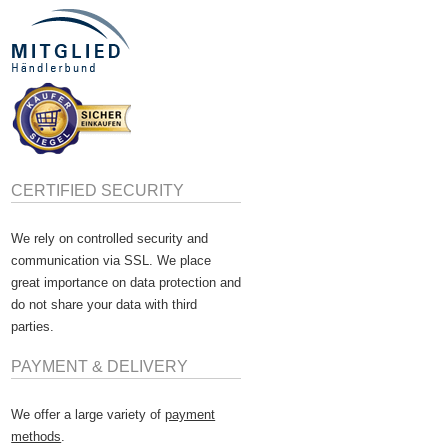
CERTIFIED SECURITY
We rely on controlled security and
communication via SSL. We place
great importance on data protection and
do not share your data with third
parties.
PAYMENT & DELIVERY
We offer a large variety of
payment
methods
.