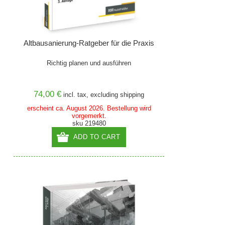
Altbausanierung-Ratgeber für die Praxis
Richtig planen und ausführen
74,00 €
incl. tax, excluding
shipping
erscheint ca. August 2026. Bestellung wird
vorgemerkt.
sku 219480
ADD TO CART