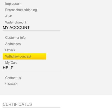
Impressum
Datenschutzerklärung
AGB
Widerrufsrecht
MY ACCOUNT
Customer info
Addresses
Orders
Withdraw contract
My Cart
HELP
Contact us
Sitemap
CERTIFICATES