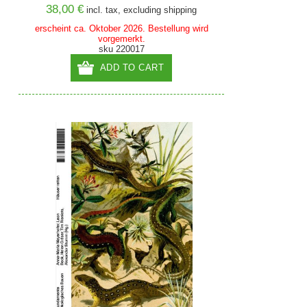
38,00 €
incl. tax, excluding
shipping
erscheint ca. Oktober 2026. Bestellung wird
vorgemerkt.
sku 220017
ADD TO CART