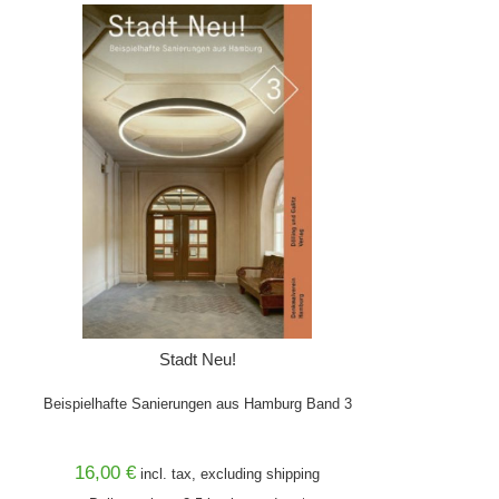
Stadt Neu!
Beispielhafte Sanierungen aus Hamburg Band 3
16,00 €
incl. tax, excluding
shipping