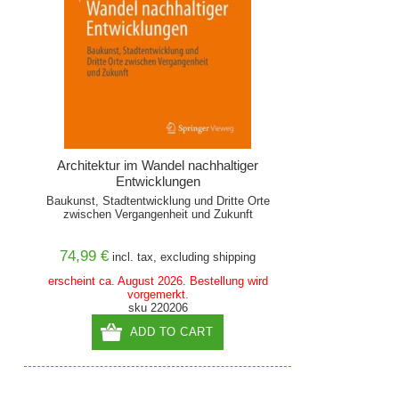
Architektur im Wandel nachhaltiger
Entwicklungen
Baukunst, Stadtentwicklung und Dritte Orte
zwischen Vergangenheit und Zukunft
74,99 €
incl. tax, excluding
shipping
erscheint ca. August 2026. Bestellung wird
vorgemerkt.
sku 220206
ADD TO CART