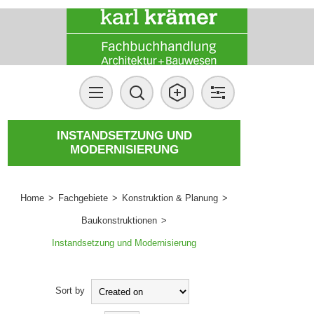
INSTANDSETZUNG UND
MODERNISIERUNG
Home
>
Fachgebiete
>
Konstruktion & Planung
>
Baukonstruktionen
>
Instandsetzung und Modernisierung
Sort by