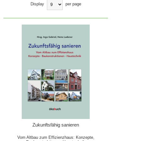
Display
per page
Zukunftsfähig sanieren
Vom Altbau zum Effizienzhaus: Konzepte,