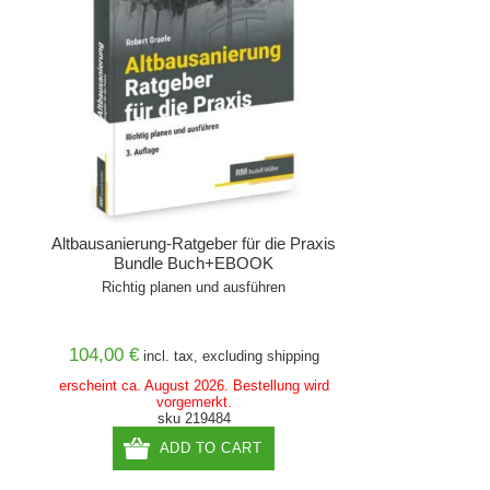
Altbausanierung-Ratgeber für die Praxis
Bundle Buch+EBOOK
Richtig planen und ausführen
104,00 €
incl. tax, excluding
shipping
erscheint ca. August 2026. Bestellung wird
vorgemerkt.
sku 219484
ADD TO CART