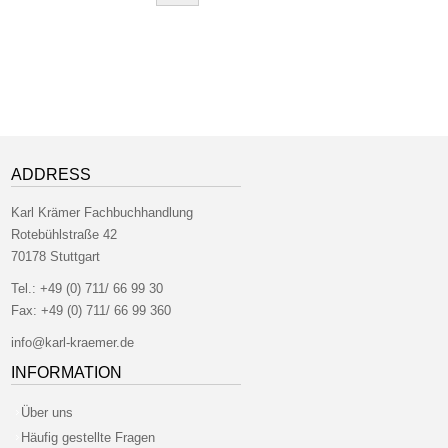
ADDRESS
Karl Krämer Fachbuchhandlung
Rotebühlstraße 42
70178 Stuttgart
Tel.:
+49 (0) 711/ 66 99 30
Fax:
+49 (0) 711/ 66 99 360
info@karl-kraemer.de
INFORMATION
Über uns
Häufig gestellte Fragen