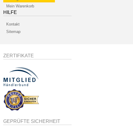
Mein Warenkorb
HILFE
Kontakt
Sitemap
ZERTIFIKATE
GEPRÜFTE SICHERHEIT