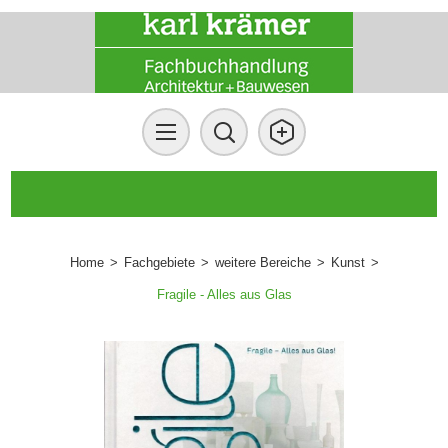
Home
>
Fachgebiete
>
weitere Bereiche
>
Kunst
>
Fragile - Alles aus Glas