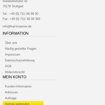
Rotebühlstraße 42
70178 Stuttgart
Tel.:
+49 (0) 711/ 66 99 30
Fax:
+49 (0) 711/ 66 99 360
info@karl-kraemer.de
INFORMATION
Über uns
Häufig gestellte Fragen
Impressum
Datenschutzerklärung
AGB
Widerrufsrecht
MEIN KONTO
Kunden-Information
Adressen
Aufträge
Vertrag widerrufen