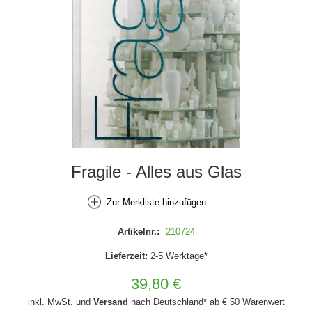
Fragile - Alles aus Glas
Zur Merkliste hinzufügen
Artikelnr.:
210724
Lieferzeit:
2-5 Werktage*
39,80 €
inkl. MwSt. und
Versand
nach Deutschland* ab € 50 Warenwert