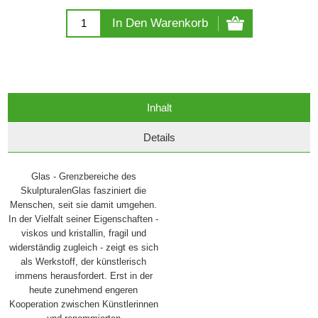
In Den Warenkorb
Inhalt
Details
Glas - Grenzbereiche des
SkulpturalenGlas fasziniert die
Menschen, seit sie damit umgehen.
In der Vielfalt seiner Eigenschaften -
viskos und kristallin, fragil und
widerständig zugleich - zeigt es sich
als Werkstoff, der künstlerisch
immens herausfordert. Erst in der
heute zunehmend engeren
Kooperation zwischen Künstlerinnen