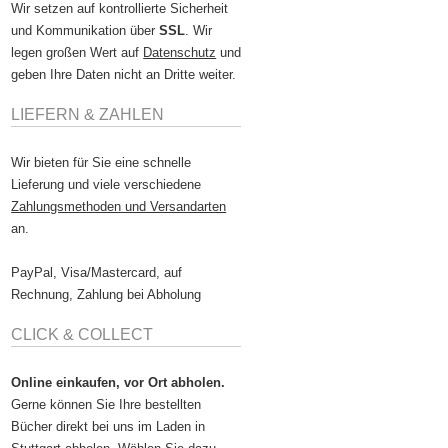
Wir setzen auf kontrollierte Sicherheit
und Kommunikation über
SSL
. Wir
legen großen Wert auf
Datenschutz
und
geben Ihre Daten nicht an Dritte weiter.
LIEFERN & ZAHLEN
Wir bieten für Sie eine schnelle
Lieferung und viele verschiedene
Zahlungsmethoden und Versandarten
an.
PayPal, Visa/Mastercard, auf
Rechnung, Zahlung bei Abholung
CLICK & COLLECT
Online einkaufen, vor Ort abholen.
Gerne können Sie Ihre bestellten
Bücher direkt bei uns im Laden in