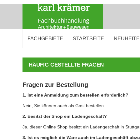
FACHGEBIETE
STARTSEITE
NEUHEIT
HÄUFIG GESTELLTE FRAGEN
Fragen zur Bestellung
1. Ist eine Anmeldung zum bestellen erforderlich?
Nein, Sie können auch als Gast bestellen.
2. Besitzt der Shop ein Ladengeschäft?
Ja, dieser Online Shop besitzt ein Ladengeschäft in Stuttgart
3. Ist es möglich die Ware auch im Ladengeschäft abz