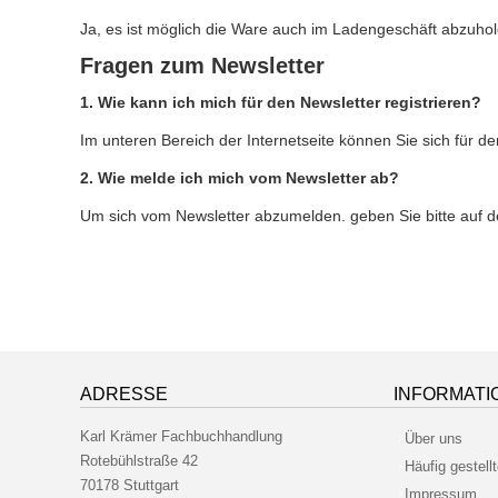
Ja, es ist möglich die Ware auch im Ladengeschäft abzuho
Fragen zum Newsletter
1. Wie kann ich mich für den Newsletter registrieren?
Im unteren Bereich der Internetseite können Sie sich für d
2. Wie melde ich mich vom Newsletter ab?
Um sich vom Newsletter abzumelden. geben Sie bitte auf de
ADRESSE
INFORMATI
Karl Krämer Fachbuchhandlung
Über uns
Rotebühlstraße 42
Häufig gestell
70178 Stuttgart
Impressum