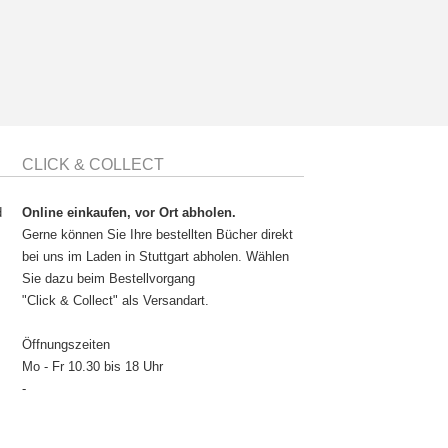
CLICK & COLLECT
d
Online einkaufen, vor Ort abholen.
Gerne können Sie Ihre bestellten Bücher direkt
bei uns im Laden in Stuttgart abholen. Wählen
Sie dazu beim Bestellvorgang
"Click & Collect" als Versandart.
Öffnungszeiten
Mo - Fr 10.30 bis 18 Uhr
-