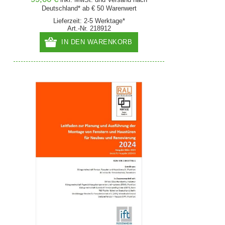
Deutschland* ab € 50 Warenwert
Lieferzeit: 2-5 Werktage*
Art.-Nr. 218912
IN DEN WARENKORB