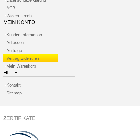
Datenschutzerklärung
AGB
Widerrufsrecht
MEIN KONTO
Kunden-Information
Adressen
Aufträge
Vertrag widerrufen
Mein Warenkorb
HILFE
Kontakt
Sitemap
ZERTIFIKATE