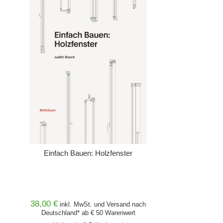
Einfach Bauen: Holzfenster
38,00 €
inkl. MwSt. und
Versand
nach
Deutschland* ab € 50 Warenwert