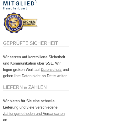
GEPRÜFTE SICHERHEIT
Wir setzen auf kontrollierte Sicherheit
und Kommunikation über
SSL
. Wir
legen großen Wert auf
Datenschutz
und
geben Ihre Daten nicht an Dritte weiter.
LIEFERN & ZAHLEN
Wir bieten für Sie eine schnelle
Lieferung und viele verschiedene
Zahlungsmethoden und Versandarten
an.