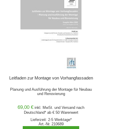
Leitfaden zur Montage von Vorhangfassaden
Planung und Ausführung der Montage für Neubau
und Renovierung
69,00 €
inkl. MwSt. und
Versand
nach
Deutschland* ab € 50 Warenwert
Lieferzeit: 2-5 Werktage*
Art.-Nr. 210689