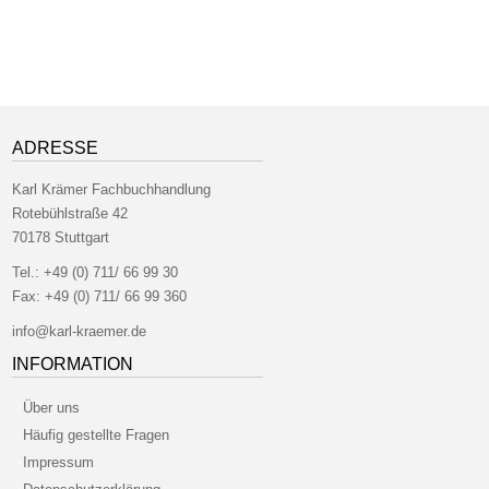
ADRESSE
Karl Krämer Fachbuchhandlung
Rotebühlstraße 42
70178 Stuttgart
Tel.:
+49 (0) 711/ 66 99 30
Fax:
+49 (0) 711/ 66 99 360
info@karl-kraemer.de
INFORMATION
Über uns
Häufig gestellte Fragen
Impressum