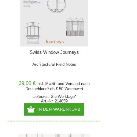
Swiss Window Journeys
Architectural Field Notes
39,00 €
inkl. MwSt. und
Versand
nach
Deutschland* ab € 50 Warenwert
Lieferzeit: 2-5 Werktage*
Art.-Nr. 214059
IN DEN WARENKORB