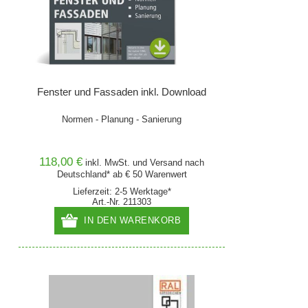
Fenster und Fassaden inkl. Download
Normen - Planung - Sanierung
118,00 €
inkl. MwSt. und
Versand
nach
Deutschland* ab € 50 Warenwert
Lieferzeit: 2-5 Werktage*
Art.-Nr. 211303
IN DEN WARENKORB