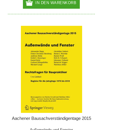
IN DEN WARENKORB
Aachener Bausachverständigentage 2015
Außenwände und Fenster