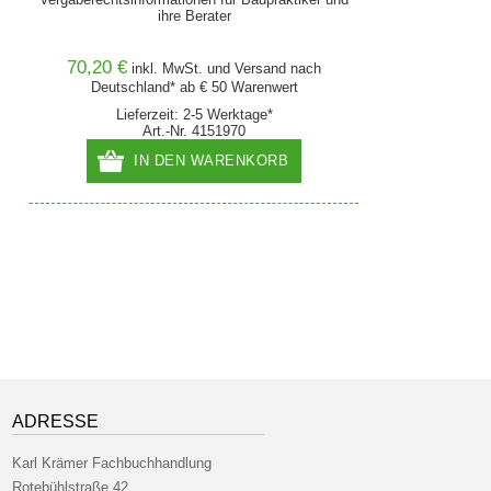
ihre Berater
70,20 €
inkl. MwSt. und
Versand
nach
Deutschland* ab € 50 Warenwert
Lieferzeit: 2-5 Werktage*
Art.-Nr. 4151970
IN DEN WARENKORB
ADRESSE
Karl Krämer Fachbuchhandlung
Rotebühlstraße 42