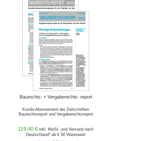
Baurechts- + Vergaberechts- report
Kombi-Abonnement der Zeitschriften
Baurechtsreport und Vergaberechtsreport
119,40 €
inkl. MwSt. und
Versand
nach
Deutschland* ab € 50 Warenwert