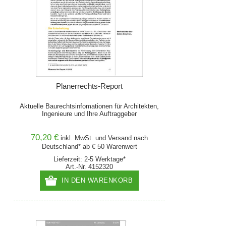
Planerrechts-Report
Aktuelle Baurechtsinfomationen für Architekten,
Ingenieure und Ihre Auftraggeber
70,20 €
inkl. MwSt. und
Versand
nach
Deutschland* ab € 50 Warenwert
Lieferzeit: 2-5 Werktage*
Art.-Nr. 4152320
IN DEN WARENKORB