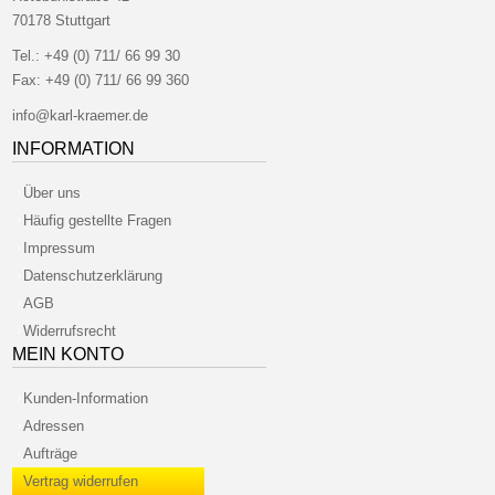
70178 Stuttgart
Tel.:
+49 (0) 711/ 66 99 30
Fax:
+49 (0) 711/ 66 99 360
info@karl-kraemer.de
INFORMATION
Über uns
Häufig gestellte Fragen
Impressum
Datenschutzerklärung
AGB
Widerrufsrecht
MEIN KONTO
Kunden-Information
Adressen
Aufträge
Vertrag widerrufen