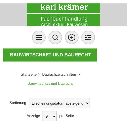
BAUWIRTSCHAFT UND BAURECHT
Startseite
>
Baufachzeitschriften
>
Bauwirtschaft und Baurecht
Sortierung
Anzeige
pro Seite