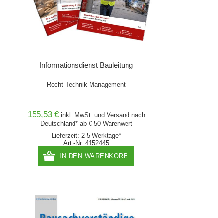
Informationsdienst Bauleitung
Recht Technik Management
155,53 €
inkl. MwSt. und
Versand
nach
Deutschland* ab € 50 Warenwert
Lieferzeit: 2-5 Werktage*
Art.-Nr. 4152445
IN DEN WARENKORB