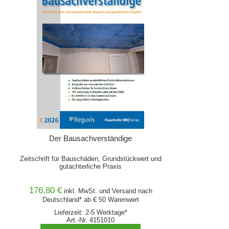
Der Bausachverständige
Zeitschrift für Bauschäden, Grundstückwert und
gutachterliche Praxis
176,80 €
inkl. MwSt. und
Versand
nach
Deutschland* ab € 50 Warenwert
Lieferzeit: 2-5 Werktage*
Art.-Nr. 4151010