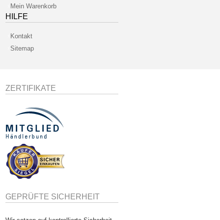
Mein Warenkorb
HILFE
Kontakt
Sitemap
ZERTIFIKATE
GEPRÜFTE SICHERHEIT