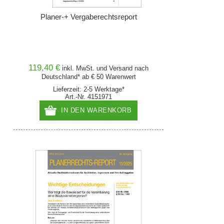
Planer-+ Vergaberechtsreport
119,40 €
inkl. MwSt. und
Versand
nach
Deutschland* ab € 50 Warenwert
Lieferzeit: 2-5 Werktage*
Art.-Nr. 4151971
IN DEN WARENKORB