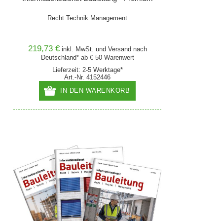
Recht Technik Management
219,73 €
inkl. MwSt. und
Versand
nach
Deutschland* ab € 50 Warenwert
Lieferzeit: 2-5 Werktage*
Art.-Nr. 4152446
IN DEN WARENKORB