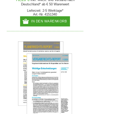
Deutschland* ab € 50 Warenwert
Lieferzeit: 2-5 Werktage*
Art.-Nr. 4151340
IN DEN WARENKORB