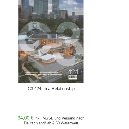
C3 424: In a Relationship
34,00 €
inkl. MwSt. und
Versand
nach
Deutschland* ab € 50 Warenwert