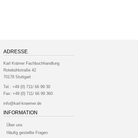
ADRESSE
Karl Krämer Fachbuchhandlung
Rotebühlstraße 42
70178 Stuttgart
Tel.:
+49 (0) 711/ 66 99 30
Fax:
+49 (0) 711/ 66 99 360
info@karl-kraemer.de
INFORMATION
Über uns
Häufig gestellte Fragen