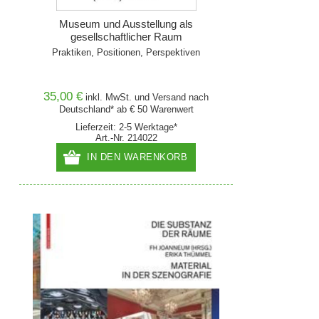
Museum und Ausstellung als
gesellschaftlicher Raum
Praktiken, Positionen, Perspektiven
35,00 €
inkl. MwSt. und
Versand
nach
Deutschland* ab € 50 Warenwert
Lieferzeit: 2-5 Werktage*
Art.-Nr. 214022
IN DEN WARENKORB