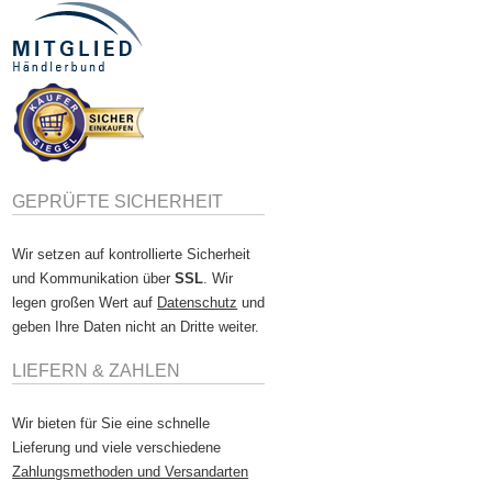
GEPRÜFTE SICHERHEIT
Wir setzen auf kontrollierte Sicherheit
und Kommunikation über
SSL
. Wir
legen großen Wert auf
Datenschutz
und
geben Ihre Daten nicht an Dritte weiter.
LIEFERN & ZAHLEN
Wir bieten für Sie eine schnelle
Lieferung und viele verschiedene
Zahlungsmethoden und Versandarten