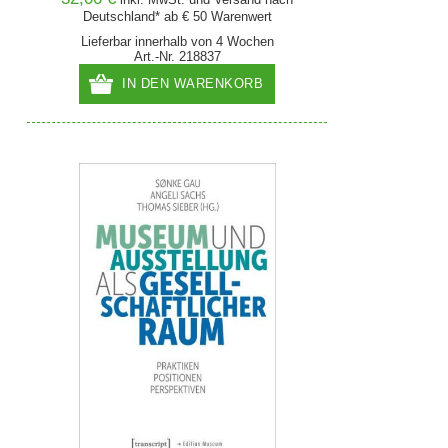
Deutschland* ab € 50 Warenwert
Lieferbar innerhalb von 4 Wochen
Art.-Nr. 218837
IN DEN WARENKORB