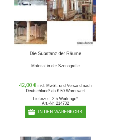
Die Substanz der Räume
Material in der Szenografie
42,00 €
inkl. MwSt. und
Versand
nach
Deutschland* ab € 50 Warenwert
Lieferzeit: 2-5 Werktage*
Art.-Nr. 214702
IN DEN WARENKORB