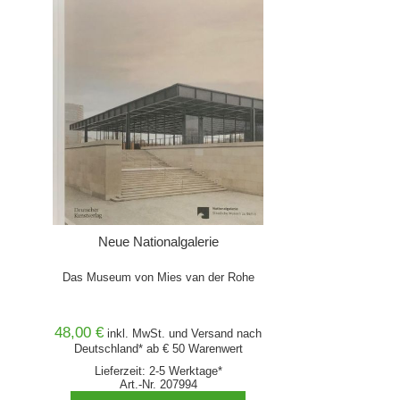
Neue Nationalgalerie
Das Museum von Mies van der Rohe
48,00 €
inkl. MwSt. und
Versand
nach
Deutschland* ab € 50 Warenwert
Lieferzeit: 2-5 Werktage*
Art.-Nr. 207994