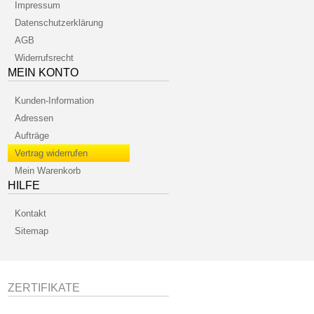
Impressum
Datenschutzerklärung
AGB
Widerrufsrecht
MEIN KONTO
Kunden-Information
Adressen
Aufträge
Vertrag widerrufen
Mein Warenkorb
HILFE
Kontakt
Sitemap
ZERTIFIKATE