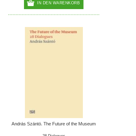
IN DEN WARENKORB
András Szántó. The Future of the Museum
28 Dialogues