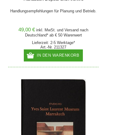
Handlungsempfehlungen für Planung und Betrieb.
49,00 €
inkl. MwSt. und
Versand
nach
Deutschland* ab € 50 Warenwert
Lieferzeit: 2-5 Werktage*
Art.-Nr. 211327
IN DEN WARENKORB