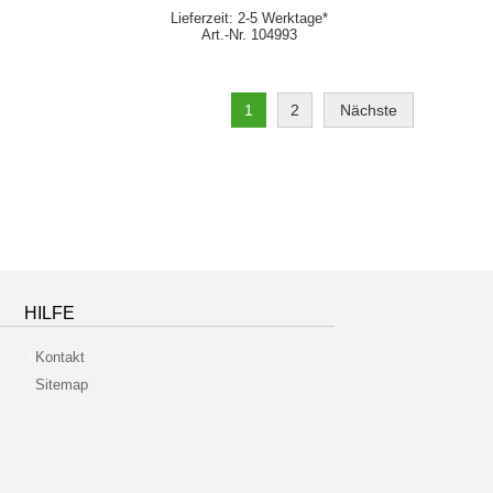
Lieferzeit: 2-5 Werktage*
Art.-Nr. 104993
1
2
Nächste
HILFE
Kontakt
Sitemap