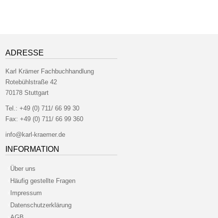
ADRESSE
Karl Krämer Fachbuchhandlung
Rotebühlstraße 42
70178 Stuttgart
Tel.:
+49 (0) 711/ 66 99 30
Fax:
+49 (0) 711/ 66 99 360
info@karl-kraemer.de
INFORMATION
Über uns
Häufig gestellte Fragen
Impressum
Datenschutzerklärung
AGB