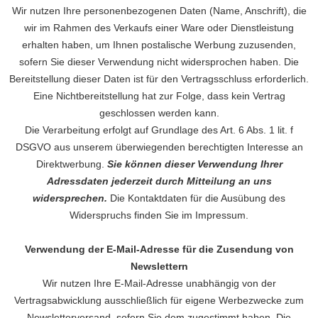
Wir nutzen Ihre personenbezogenen Daten (Name, Anschrift), die
wir im Rahmen des Verkaufs einer Ware oder Dienstleistung
erhalten haben, um Ihnen postalische Werbung zuzusenden,
sofern Sie dieser Verwendung nicht widersprochen haben. Die
Bereitstellung dieser Daten ist für den Vertragsschluss erforderlich.
Eine Nichtbereitstellung hat zur Folge, dass kein Vertrag
geschlossen werden kann.
Die Verarbeitung erfolgt auf Grundlage des Art. 6 Abs. 1 lit. f
DSGVO aus unserem überwiegenden berechtigten Interesse an
Direktwerbung.
Sie können dieser Verwendung Ihrer
Adressdaten jederzeit durch Mitteilung an uns
widersprechen.
Die Kontaktdaten für die Ausübung des
Widerspruchs finden Sie im Impressum.
Verwendung der E-Mail-Adresse für die Zusendung von
Newslettern
Wir nutzen Ihre E-Mail-Adresse unabhängig von der
Vertragsabwicklung ausschließlich für eigene Werbezwecke zum
Newsletterversand, sofern Sie dem zugestimmt haben. Die