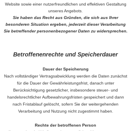
Website sowie einer nutzerfreundlichen und effektiven Gestaltung
unseres Angebots.
Sie haben das Recht aus Gründen, die sich aus Ihrer
besonderen Situation ergeben, jederzeit dieser Verarbeitung
Sie betreffender personenbezogener Daten zu widersprechen.
Betroffenenrechte und Speicherdauer
Dauer der Speicherung
Nach vollständiger Vertragsabwicklung werden die Daten zunächst
für die Dauer der Gewährleistungsfrist, danach unter
Berücksichtigung gesetzlicher, insbesondere steuer- und
handelsrechtlicher Aufbewahrungsfristen gespeichert und dann
nach Fristablauf gelöscht, sofern Sie der weitergehenden
Verarbeitung und Nutzung nicht zugestimmt haben.
Rechte der betroffenen Person