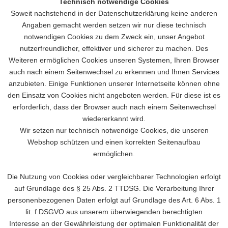
Technisch notwendige Cookies
Soweit nachstehend in der Datenschutzerklärung keine anderen
Angaben gemacht werden setzen wir nur diese technisch
notwendigen Cookies zu dem Zweck ein, unser Angebot
nutzerfreundlicher, effektiver und sicherer zu machen. Des
Weiteren ermöglichen Cookies unseren Systemen, Ihren Browser
auch nach einem Seitenwechsel zu erkennen und Ihnen Services
anzubieten. Einige Funktionen unserer Internetseite können ohne
den Einsatz von Cookies nicht angeboten werden. Für diese ist es
erforderlich, dass der Browser auch nach einem Seitenwechsel
wiedererkannt wird.
Wir setzen nur technisch notwendige Cookies, die unseren
Webshop schützen und einen korrekten Seitenaufbau
ermöglichen.
Die Nutzung von Cookies oder vergleichbarer Technologien erfolgt
auf Grundlage des § 25 Abs. 2 TTDSG. Die Verarbeitung Ihrer
personenbezogenen Daten erfolgt auf Grundlage des Art. 6 Abs. 1
lit. f DSGVO aus unserem überwiegenden berechtigten
Interesse an der Gewährleistung der optimalen Funktionalität der