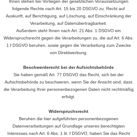
Ihnen stehen bei Vorliegen der gesetzlichen Voraussetzungen
folgende Rechte nach Art. 15 bis 20 DSGVO zu: Recht auf
Auskunft, auf Berichtigung, auf Löschung, auf Einschränkung der
Verarbeitung, auf Datenübertragbarkeit.
Außerdem steht Ihnen nach Art. 21 Abs. 1 DSGVO ein
Widerspruchsrecht gegen die Verarbeitungen zu, die auf Art. 6 Abs.
1 f DSGVO beruhen, sowie gegen die Verarbeitung zum Zwecke
von Direktwerbung.
Beschwerderecht bei der Aufsichtsbehörde
Sie haben gemäß Art. 77 DSGVO das Recht, sich bei der
Aufsichtsbehörde zu beschweren, wenn Sie der Ansicht sind, dass
die Verarbeitung Ihrer personenbezogenen Daten nicht rechtmäßig
erfolgt.
Widerspruchsrecht
Beruhen die hier aufgeführten personenbezogenen
Datenverarbeitungen auf Grundlage unseres berechtigten
Interesses nach Art. 6 Abs. 1 lit. f DSGVO, haben Sie das Recht