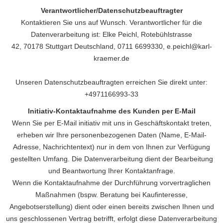
Verantwortlicher
/Datenschutzbeauftragter
Kontaktieren Sie uns auf Wunsch. Verantwortlicher für die
Datenverarbeitung ist:
Elke Peichl,
Rotebühlstrasse
42,
70178
Stuttgart
Deutschland,
0711 6699330,
e.peichl@karl-
kraemer.de
Unseren Datenschutzbeauftragten erreichen Sie direkt unter:
+4971166993-33
Initiativ-Kontaktaufnahme des Kunden per E-Mail
Wenn Sie per E-Mail initiativ mit uns in Geschäftskontakt treten,
erheben wir Ihre personenbezogenen Daten (Name, E-Mail-
Adresse, Nachrichtentext) nur in dem von Ihnen zur Verfügung
gestellten Umfang. Die Datenverarbeitung dient der Bearbeitung
und Beantwortung Ihrer Kontaktanfrage.
Wenn die Kontaktaufnahme der Durchführung vorvertraglichen
Maßnahmen (bspw. Beratung bei Kaufinteresse,
Angebotserstellung) dient oder einen bereits zwischen Ihnen und
uns geschlossenen Vertrag betrifft, erfolgt diese Datenverarbeitung