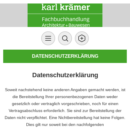
DATENSCHUTZERKLÄRUNG
Datenschutzerklärung
Soweit nachstehend keine anderen Angaben gemacht werden, ist
die Bereitstellung Ihrer personenbezogenen Daten weder
gesetzlich oder vertraglich vorgeschrieben, noch für einen
Vertragsabschluss erforderlich. Sie sind zur Bereitstellung der
Daten nicht verpflichtet. Eine Nichtbereitstellung hat keine Folgen.
Dies gilt nur soweit bei den nachfolgenden