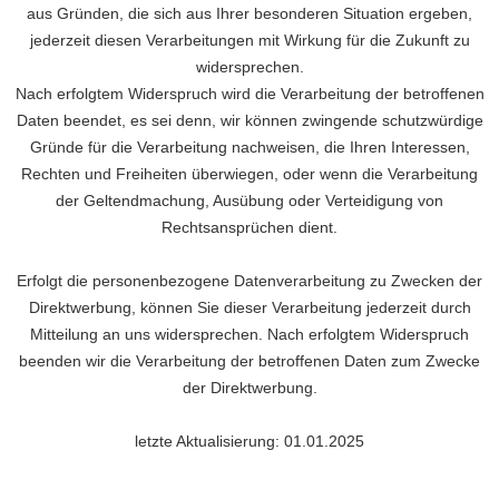
aus Gründen, die sich aus Ihrer besonderen Situation ergeben,
jederzeit diesen Verarbeitungen mit Wirkung für die Zukunft zu
widersprechen.
Nach erfolgtem Widerspruch wird die Verarbeitung der betroffenen
Daten beendet, es sei denn, wir können zwingende schutzwürdige
Gründe für die Verarbeitung nachweisen, die Ihren Interessen,
Rechten und Freiheiten überwiegen, oder wenn die Verarbeitung
der Geltendmachung, Ausübung oder Verteidigung von
Rechtsansprüchen dient.
Erfolgt die personenbezogene Datenverarbeitung zu Zwecken der
Direktwerbung, können Sie dieser Verarbeitung jederzeit durch
Mitteilung an uns widersprechen. Nach erfolgtem Widerspruch
beenden wir die Verarbeitung der betroffenen Daten zum Zwecke
der Direktwerbung.
letzte Aktualisierung: 01.01.2025