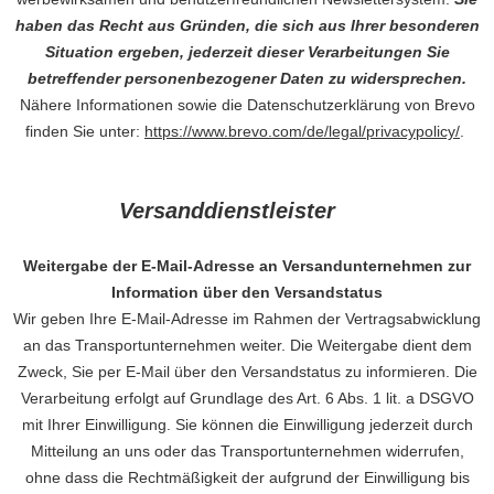
haben das Recht aus Gründen, die sich aus Ihrer besonderen
Situation ergeben, jederzeit dieser Verarbeitungen Sie
betreffender personenbezogener Daten zu widersprechen.
Nähere Informationen sowie die Datenschutzerklärung von Brevo
finden Sie unter:
https://www.brevo.com/de/legal/privacypolicy/
.
Versanddienstleister
Weitergabe der E-Mail-Adresse an Versandunternehmen zur
Information über den Versandstatus
Wir geben Ihre E-Mail-Adresse im Rahmen der Vertragsabwicklung
an das Transportunternehmen weiter. Die Weitergabe dient dem
Zweck, Sie per E-Mail über den Versandstatus zu informieren. Die
Verarbeitung erfolgt auf Grundlage des Art. 6 Abs. 1 lit. a DSGVO
mit Ihrer Einwilligung. Sie können die Einwilligung jederzeit durch
Mitteilung an uns oder das Transportunternehmen widerrufen,
ohne dass die Rechtmäßigkeit der aufgrund der Einwilligung bis