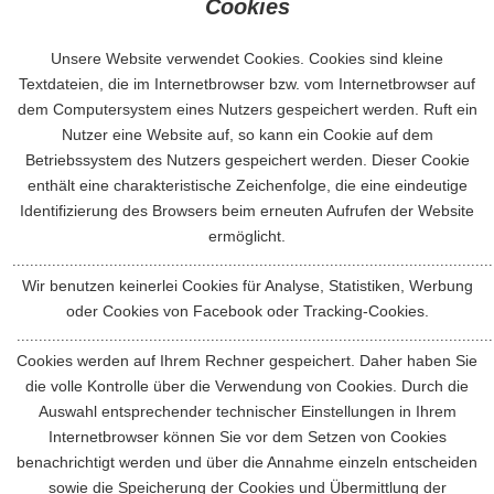
Cookies
Unsere Website verwendet Cookies. Cookies sind kleine
Textdateien, die im Internetbrowser bzw. vom Internetbrowser auf
dem Computersystem eines Nutzers gespeichert werden. Ruft ein
Nutzer eine Website auf, so kann ein Cookie auf dem
Betriebssystem des Nutzers gespeichert werden. Dieser Cookie
enthält eine charakteristische Zeichenfolge, die eine eindeutige
Identifizierung des Browsers beim erneuten Aufrufen der Website
ermöglicht.
.............................................................................................................
Wir benutzen keinerlei Cookies für Analyse, Statistiken, Werbung
oder Cookies von Facebook oder Tracking-Cookies.
............................................................................................................
Cookies werden auf Ihrem Rechner gespeichert. Daher haben Sie
die volle Kontrolle über die Verwendung von Cookies. Durch die
Auswahl entsprechender technischer Einstellungen in Ihrem
Internetbrowser können Sie vor dem Setzen von Cookies
benachrichtigt werden und über die Annahme einzeln entscheiden
sowie die Speicherung der Cookies und Übermittlung der