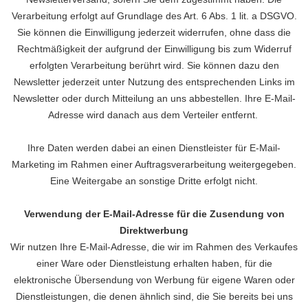
Verarbeitung erfolgt auf Grundlage des Art. 6 Abs. 1 lit. a DSGVO.
Sie können die Einwilligung jederzeit widerrufen, ohne dass die
Rechtmäßigkeit der aufgrund der Einwilligung bis zum Widerruf
erfolgten Verarbeitung berührt wird. Sie können dazu den
Newsletter jederzeit unter Nutzung des entsprechenden Links im
Newsletter oder durch Mitteilung an uns abbestellen. Ihre E-Mail-
Adresse wird danach aus dem Verteiler entfernt.
Ihre Daten werden dabei an einen Dienstleister für E-Mail-
Marketing im Rahmen einer Auftragsverarbeitung weitergegeben.
Eine Weitergabe an sonstige Dritte erfolgt nicht.
Verwendung der E-Mail-Adresse für die Zusendung von
Direktwerbung
Wir nutzen Ihre E-Mail-Adresse, die wir im Rahmen des Verkaufes
einer Ware oder Dienstleistung erhalten haben, für die
elektronische Übersendung von Werbung für eigene Waren oder
Dienstleistungen, die denen ähnlich sind, die Sie bereits bei uns