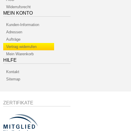
Widerrufsrecht
MEIN KONTO
Kunden-Information
Adressen
Aufträge
Vertrag widerrufen
Mein Warenkorb
HILFE
Kontakt
Sitemap
ZERTIFIKATE