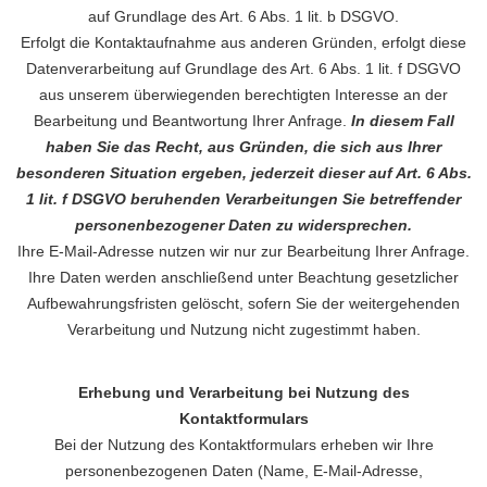
auf Grundlage des Art. 6 Abs. 1 lit. b DSGVO.
Erfolgt die Kontaktaufnahme aus anderen Gründen, erfolgt diese
Datenverarbeitung auf Grundlage des Art. 6 Abs. 1 lit. f DSGVO
aus unserem überwiegenden berechtigten Interesse an der
Bearbeitung und Beantwortung Ihrer Anfrage.
In diesem Fall
haben Sie das Recht, aus Gründen, die sich aus Ihrer
besonderen Situation ergeben, jederzeit dieser auf Art. 6 Abs.
1 lit. f DSGVO beruhenden Verarbeitungen Sie betreffender
personenbezogener Daten zu widersprechen.
Ihre E-Mail-Adresse nutzen wir nur zur Bearbeitung Ihrer Anfrage.
Ihre Daten werden anschließend unter Beachtung gesetzlicher
Aufbewahrungsfristen gelöscht, sofern Sie der weitergehenden
Verarbeitung und Nutzung nicht zugestimmt haben.
Erhebung und Verarbeitung bei Nutzung des
Kontaktformulars
Bei der Nutzung des Kontaktformulars erheben wir Ihre
personenbezogenen Daten (Name, E-Mail-Adresse,