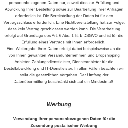
personenbezogenen Daten nur, soweit dies zur Erfüllung und
Abwicklung Ihrer Bestellung sowie zur Bearbeitung Ihrer Anfragen
erforderlich ist. Die Bereitstellung der Daten ist für den
Vertragsschluss erforderlich. Eine Nichtbereitstellung hat zur Folge,
dass kein Vertrag geschlossen werden kann. Die Verarbeitung
erfolgt auf Grundlage des Art. 6 Abs. 1 lit. b DSGVO und ist für die
Erfüllung eines Vertrags mit Ihnen erforderlich.
Eine Weitergabe Ihrer Daten erfolgt dabei beispielsweise an die
von Ihnen gewählten Versandunternehmen und Dropshipping
Anbieter, Zahlungsdienstleister, Diensteanbieter für die
Bestellabwicklung und IT-Dienstleister. In allen Fällen beachten wir
strikt die gesetzlichen Vorgaben. Der Umfang der
Datenübermittlung beschränkt sich auf ein Mindestmaß.
Werbung
Verwendung Ihrer personenbezogenen Daten für die
Zusendung postalischer Werbung