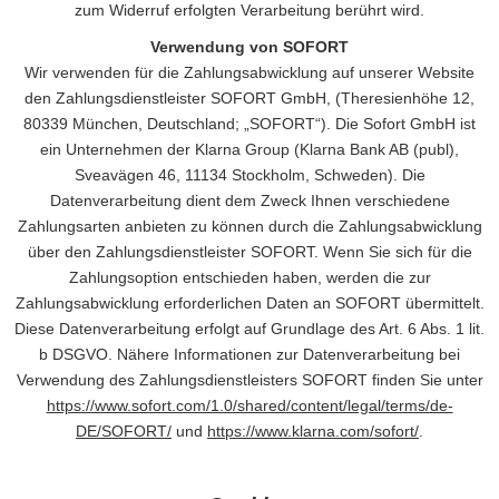
zum Widerruf erfolgten Verarbeitung berührt wird.
Verwendung von SOFORT
Wir verwenden für die Zahlungsabwicklung auf unserer Website
den Zahlungsdienstleister SOFORT GmbH, (Theresienhöhe 12,
80339 München, Deutschland; „SOFORT“). Die Sofort GmbH ist
ein Unternehmen der Klarna Group (Klarna Bank AB (publ),
Sveavägen 46, 11134 Stockholm, Schweden). Die
Datenverarbeitung dient dem Zweck Ihnen verschiedene
Zahlungsarten anbieten zu können durch die Zahlungsabwicklung
über den Zahlungsdienstleister SOFORT. Wenn Sie sich für die
Zahlungsoption entschieden haben, werden die zur
Zahlungsabwicklung erforderlichen Daten an SOFORT übermittelt.
Diese Datenverarbeitung erfolgt auf Grundlage des Art. 6 Abs. 1 lit.
b DSGVO. Nähere Informationen zur Datenverarbeitung bei
Verwendung des Zahlungsdienstleisters SOFORT finden Sie unter
https://www.sofort.com/1.0/shared/content/legal/terms/de-
DE/SOFORT/
und
https://www.klarna.com/sofort/
.