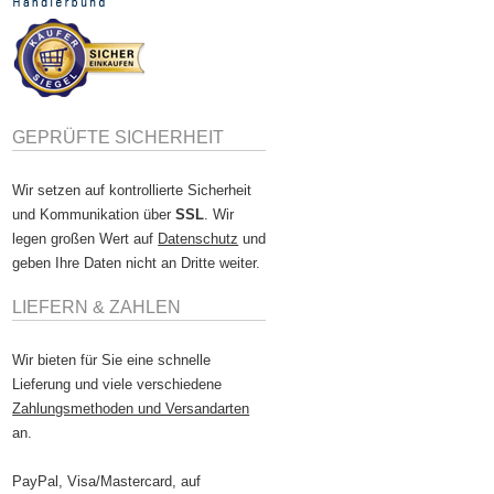
GEPRÜFTE SICHERHEIT
Wir setzen auf kontrollierte Sicherheit
und Kommunikation über
SSL
. Wir
legen großen Wert auf
Datenschutz
und
geben Ihre Daten nicht an Dritte weiter.
LIEFERN & ZAHLEN
Wir bieten für Sie eine schnelle
Lieferung und viele verschiedene
Zahlungsmethoden und Versandarten
an.
PayPal, Visa/Mastercard, auf