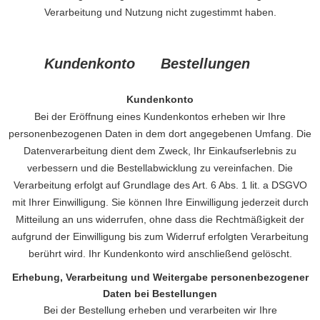
Verarbeitung und Nutzung nicht zugestimmt haben.
Kundenkonto Bestellungen
Kundenkonto
Bei der Eröffnung eines Kundenkontos erheben wir Ihre
personenbezogenen Daten in dem dort angegebenen Umfang. Die
Datenverarbeitung dient dem Zweck, Ihr Einkaufserlebnis zu
verbessern und die Bestellabwicklung zu vereinfachen. Die
Verarbeitung erfolgt auf Grundlage des Art. 6 Abs. 1 lit. a DSGVO
mit Ihrer Einwilligung. Sie können Ihre Einwilligung jederzeit durch
Mitteilung an uns widerrufen, ohne dass die Rechtmäßigkeit der
aufgrund der Einwilligung bis zum Widerruf erfolgten Verarbeitung
berührt wird. Ihr Kundenkonto wird anschließend gelöscht.
Erhebung, Verarbeitung und Weitergabe personenbezogener
Daten bei Bestellungen
Bei der Bestellung erheben und verarbeiten wir Ihre