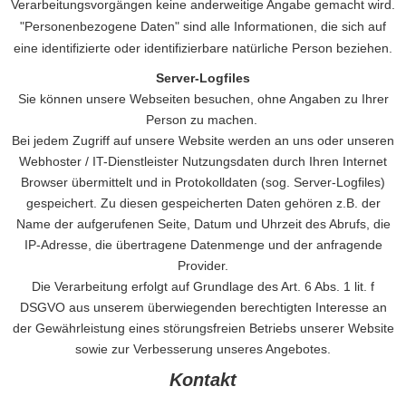
Verarbeitungsvorgängen keine anderweitige Angabe gemacht wird.
"Personenbezogene Daten" sind alle Informationen, die sich auf
eine identifizierte oder identifizierbare natürliche Person beziehen.
Server-Logfiles
Sie können unsere Webseiten besuchen, ohne Angaben zu Ihrer
Person zu machen.
Bei jedem Zugriff auf unsere Website werden an uns oder unseren
Webhoster / IT-Dienstleister Nutzungsdaten durch Ihren Internet
Browser übermittelt und in Protokolldaten (sog. Server-Logfiles)
gespeichert. Zu diesen gespeicherten Daten gehören z.B. der
Name der aufgerufenen Seite, Datum und Uhrzeit des Abrufs, die
IP-Adresse, die übertragene Datenmenge und der anfragende
Provider.
Die Verarbeitung erfolgt auf Grundlage des Art. 6 Abs. 1 lit. f
DSGVO aus unserem überwiegenden berechtigten Interesse an
der Gewährleistung eines störungsfreien Betriebs unserer Website
sowie zur Verbesserung unseres Angebotes.
Kontakt