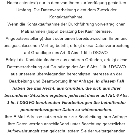
Nachrichtentext) nur in dem von Ihnen zur Verfügung gestellten
Umfang. Die Datenverarbeitung dient dem Zweck der
Kontaktaufnahme.
Wenn die Kontaktaufnahme der Durchführung vorvertraglichen
Maßnahmen (bspw. Beratung bei Kaufinteresse,
Angebotserstellung) dient oder einen bereits zwischen Ihnen und
uns geschlossenen Vertrag betrifft, erfolgt diese Datenverarbeitung
auf Grundlage des Art. 6 Abs. 1 lit. b DSGVO.
Erfolgt die Kontaktaufnahme aus anderen Gründen, erfolgt diese
Datenverarbeitung auf Grundlage des Art. 6 Abs. 1 lit. f DSGVO
aus unserem überwiegenden berechtigten Interesse an der
Bearbeitung und Beantwortung Ihrer Anfrage.
In diesem Fall
haben Sie das Recht, aus Gründen, die sich aus Ihrer
besonderen Situation ergeben, jederzeit dieser auf Art. 6 Abs.
1 lit. f DSGVO beruhenden Verarbeitungen Sie betreffender
personenbezogener Daten zu widersprechen.
Ihre E-Mail-Adresse nutzen wir nur zur Bearbeitung Ihrer Anfrage.
Ihre Daten werden anschließend unter Beachtung gesetzlicher
Aufbewahrungsfristen gelöscht, sofern Sie der weitergehenden