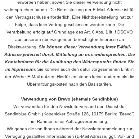
erworben haben, soweit Sie dieser Verwendung nicht
widersprochen haben. Die Bereitstellung der E-Mail-Adresse ist für
den Vertragsschluss erforderlich. Eine Nichtbereitstellung hat zur
Folge, dass kein Vertrag geschlossen werden kann. Die
Verarbeitung erfolgt auf Grundlage des Art. 6 Abs. 1 lit. f DSGVO
aus unserem überwiegenden berechtigten Interesse an
Direktwerbung.
Sie können dieser Verwendung Ihrer E-Mail-
Adresse jederzeit durch Mitteilung an uns widersprechen.
Die
Kontaktdaten für die Ausübung des Widerspruchs finden Sie
im Impressum.
Sie können auch den dafür vorgesehenen Link in
der Werbe-E-Mail nutzen. Hierfür entstehen keine anderen als die
Übermittlungskosten nach den Basistarifen.
Verwendung von Brevo (ehemals Sendinblue)
Wir verwenden für den Newsletterversand den Dienst der
Sendinblue GmbH (Köpenicker Straße 126, 10179 Berlin; “Brevo”)
im Rahmen einer Auftragsverarbeitung.
Wir geben die von Ihnen während der Newsletteranmeldung zur
Verfügung gestellten Informationen (E-Mail Adresse, ggf. Vor- und