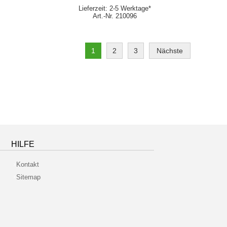
Lieferzeit: 2-5 Werktage*
Art.-Nr. 210096
1
2
3
Nächste
HILFE
Kontakt
Sitemap