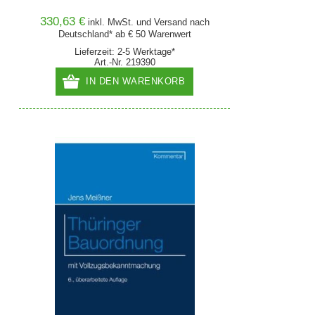
330,63 €
inkl. MwSt. und
Versand
nach
Deutschland* ab € 50 Warenwert
Lieferzeit: 2-5 Werktage*
Art.-Nr. 219390
IN DEN WARENKORB