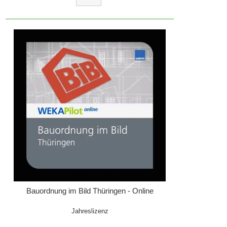
Bauordnung im Bild Thüringen - Online
Jahreslizenz