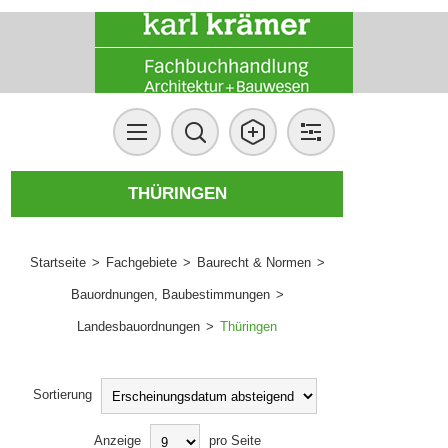
THÜRINGEN
Startseite
>
Fachgebiete
>
Baurecht & Normen
>
Bauordnungen, Baubestimmungen
>
Landesbauordnungen
>
Thüringen
Sortierung
Anzeige
pro Seite