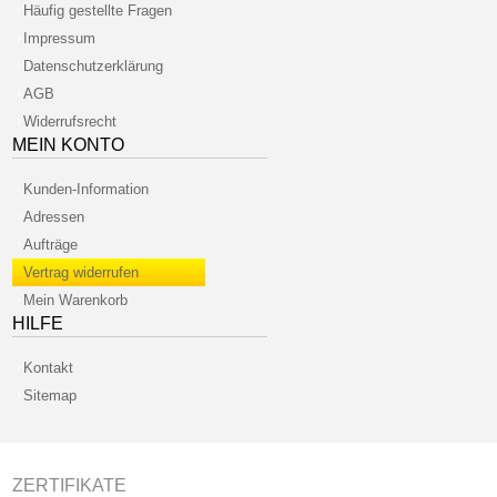
Häufig gestellte Fragen
Impressum
Datenschutzerklärung
AGB
Widerrufsrecht
MEIN KONTO
Kunden-Information
Adressen
Aufträge
Vertrag widerrufen
Mein Warenkorb
HILFE
Kontakt
Sitemap
ZERTIFIKATE