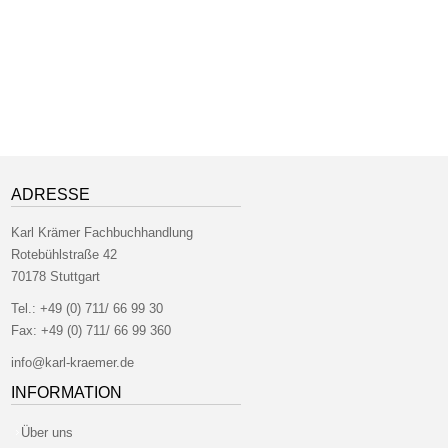
ADRESSE
Karl Krämer Fachbuchhandlung
Rotebühlstraße 42
70178 Stuttgart
Tel.:
+49 (0) 711/ 66 99 30
Fax:
+49 (0) 711/ 66 99 360
info@karl-kraemer.de
INFORMATION
Über uns