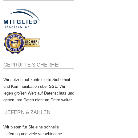
GEPRÜFTE SICHERHEIT
Wir setzen auf kontrollierte Sicherheit
und Kommunikation über
SSL
. Wir
legen großen Wert auf
Datenschutz
und
geben Ihre Daten nicht an Dritte weiter.
LIEFERN & ZAHLEN
Wir bieten für Sie eine schnelle
Lieferung und viele verschiedene