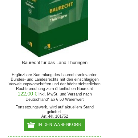
Baurecht für das Land Thüringen
Ergänzbare Sammlung des baurechtsrelevanten
Bundes- und Landesrechts mit den einschlägigen
Verwaltungsvorschriften und der höchstrichterlichen
Rechtsprechung zum öffentlichen Baurecht
122,00 €
inkl. MwSt. und
Versand
nach
Deutschland* ab € 50 Warenwert
Fortsetzungswerk, wird auf aktuellem Stand
geliefert.
Art.-Nr. 101752
IN DEN WARENKORB