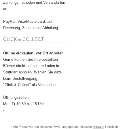
Zahlungsmethoden und Versandarten
an.
PayPal, Visa/Mastercard, auf
Rechnung, Zahlung bei Abholung
CLICK & COLLECT
Online einkaufen, vor Ort abholen.
Gerne können Sie Ihre bestellten
Bücher direkt bei uns im Laden in
Stuttgart abholen. Wählen Sie dazu
beim Bestellvorgang
"Click & Collect" als Versandart.
Öffnungszeiten
Mo - Fr 10.30 bis 18 Uhr
-
* Alle Preise wurden inklusive MwSt. angegeben. Inklusive
Versand
innerhalb