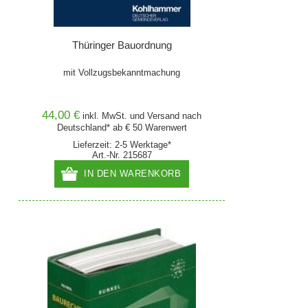
Thüringer Bauordnung
mit Vollzugsbekanntmachung
44,00 €
inkl. MwSt. und
Versand
nach
Deutschland* ab € 50 Warenwert
Lieferzeit: 2-5 Werktage*
Art.-Nr. 215687
IN DEN WARENKORB