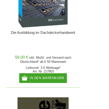
Die Ausbildung im Dachdeckerhandwerk
59,00 €
inkl. MwSt. und
Versand
nach
Deutschland* ab € 50 Warenwert
Lieferzeit: 2-5 Werktage*
Art.-Nr. 217903
IN DEN WARENKORB