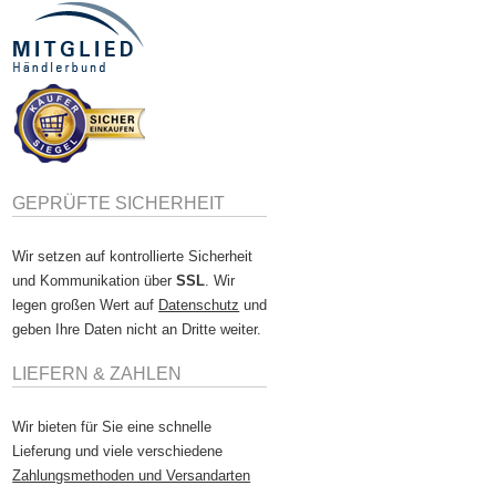
GEPRÜFTE SICHERHEIT
Wir setzen auf kontrollierte Sicherheit
und Kommunikation über
SSL
. Wir
legen großen Wert auf
Datenschutz
und
geben Ihre Daten nicht an Dritte weiter.
LIEFERN & ZAHLEN
Wir bieten für Sie eine schnelle
Lieferung und viele verschiedene
Zahlungsmethoden und Versandarten