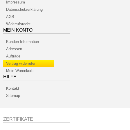
Impressum
Datenschutzerklärung
AGB
Widerrufsrecht
MEIN KONTO
Kunden-Information
Adressen
Aufträge
Vertrag widerrufen
Mein Warenkorb
HILFE
Kontakt
Sitemap
ZERTIFIKATE