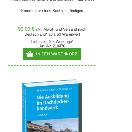
Kommentar eines Sachverständigen
99,00 €
inkl. MwSt. und
Versand
nach
Deutschland* ab € 50 Warenwert
Lieferzeit: 2-5 Werktage*
Art.-Nr. 219476
IN DEN WARENKORB