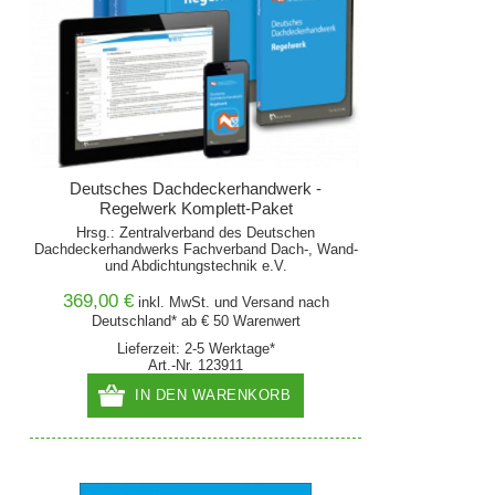
Deutsches Dachdeckerhandwerk -
Regelwerk Komplett-Paket
Hrsg.: Zentralverband des Deutschen
Dachdeckerhandwerks Fachverband Dach-, Wand-
und Abdichtungstechnik e.V.
369,00 €
inkl. MwSt. und
Versand
nach
Deutschland* ab € 50 Warenwert
Lieferzeit: 2-5 Werktage*
Art.-Nr. 123911
IN DEN WARENKORB