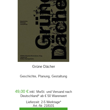
Grüne Dächer
Geschichte, Planung, Gestaltung
49,00 €
inkl. MwSt. und
Versand
nach
Deutschland* ab € 50 Warenwert
Lieferzeit: 2-5 Werktage*
Art.-Nr. 218101