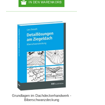
IN DEN WARENKORB
Grundlagen im Dachdeckerhandwerk -
Biberschwanzdeckung