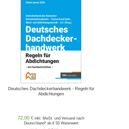
Deutsches Dachdeckerhandwerk - Regeln für
Abdichtungen
72,00 €
inkl. MwSt. und
Versand
nach
Deutschland* ab € 50 Warenwert