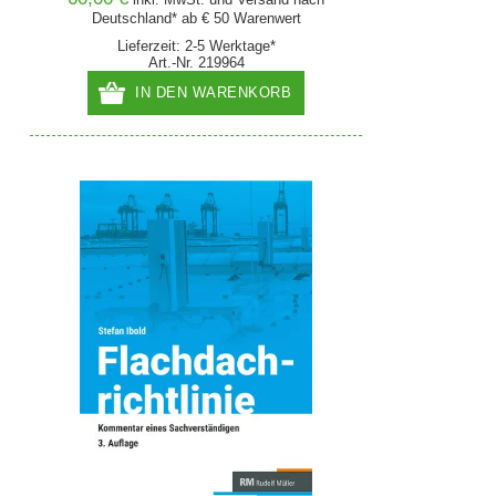
Deutschland* ab € 50 Warenwert
Lieferzeit: 2-5 Werktage*
Art.-Nr. 219964
IN DEN WARENKORB