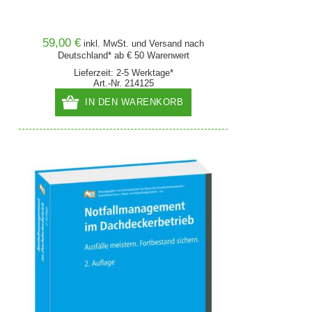
59,00 €
inkl. MwSt. und
Versand
nach
Deutschland* ab € 50 Warenwert
Lieferzeit: 2-5 Werktage*
Art.-Nr. 214125
IN DEN WARENKORB