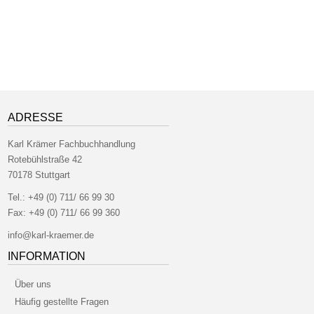
ADRESSE
Karl Krämer Fachbuchhandlung
Rotebühlstraße 42
70178 Stuttgart
Tel.:
+49 (0) 711/ 66 99 30
Fax:
+49 (0) 711/ 66 99 360
info@karl-kraemer.de
INFORMATION
Über uns
Häufig gestellte Fragen