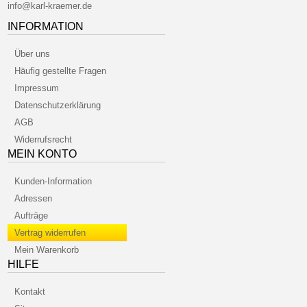
info@karl-kraemer.de
INFORMATION
Über uns
Häufig gestellte Fragen
Impressum
Datenschutzerklärung
AGB
Widerrufsrecht
MEIN KONTO
Kunden-Information
Adressen
Aufträge
Vertrag widerrufen
Mein Warenkorb
HILFE
Kontakt