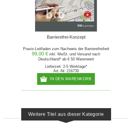
Barrierefrei-Konzept
Praxis-Leitfaden zum Nachweis der Barrierefreiheit
99,00 €
inkl. MwSt. und
Versand
nach
Deutschland* ab € 50 Warenwert
Lieferzeit: 2-5 Werktage*
Art.-Nr. 216730
IN DEN WARENKORB
Weitere Titel aus dieser Kategorie