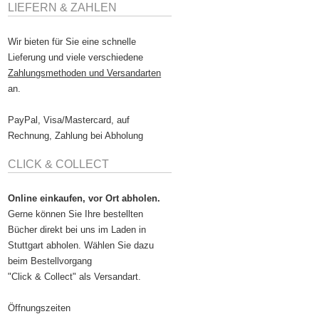
LIEFERN & ZAHLEN
Wir bieten für Sie eine schnelle
Lieferung und viele verschiedene
Zahlungsmethoden und Versandarten
an.
PayPal, Visa/Mastercard, auf
Rechnung, Zahlung bei Abholung
CLICK & COLLECT
Online einkaufen, vor Ort abholen.
Gerne können Sie Ihre bestellten
Bücher direkt bei uns im Laden in
Stuttgart abholen. Wählen Sie dazu
beim Bestellvorgang
"Click & Collect" als Versandart.
Öffnungszeiten