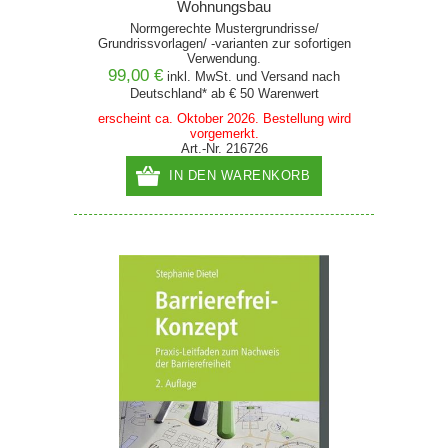
Wohnungsbau
Normgerechte Mustergrundrisse/
Grundrissvorlagen/ -varianten zur sofortigen
Verwendung.
99,00 €
inkl. MwSt. und
Versand
nach
Deutschland* ab € 50 Warenwert
erscheint ca. Oktober 2026. Bestellung wird
vorgemerkt.
Art.-Nr. 216726
IN DEN WARENKORB