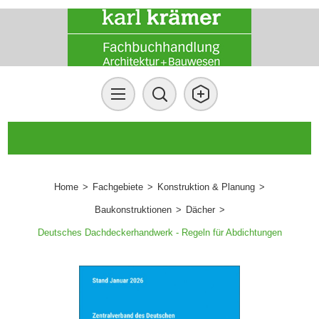
Home
>
Fachgebiete
>
Konstruktion & Planung
>
Baukonstruktionen
>
Dächer
>
Deutsches Dachdeckerhandwerk - Regeln für Abdichtungen