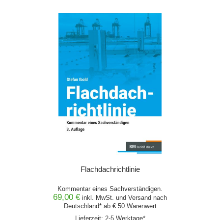
Flachdachrichtlinie
Kommentar eines Sachverständigen.
69,00 €
inkl. MwSt. und
Versand
nach
Deutschland* ab € 50 Warenwert
Lieferzeit: 2-5 Werktage*