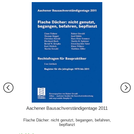
Aachener Bausachverständigentage 2011
Flache Dächer: nicht genutzt, begangen, befahren,
bepflanzt