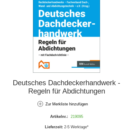
Deutsches Dachdeckerhandwerk -
Regeln für Abdichtungen
Zur Merkliste hinzufügen
Artikelnr.:
219095
Lieferzeit:
2-5 Werktage*