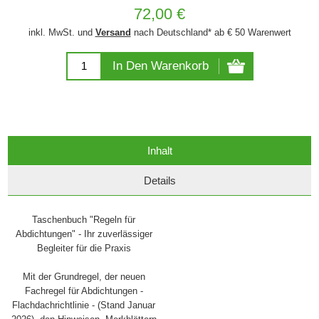
72,00 €
inkl. MwSt. und
Versand
nach Deutschland* ab € 50 Warenwert
In Den Warenkorb
Inhalt
Details
Taschenbuch "Regeln für
Abdichtungen" - Ihr zuverlässiger
Begleiter für die Praxis
Mit der Grundregel, der neuen
Fachregel für Abdichtungen -
Flachdachrichtlinie - (Stand Januar