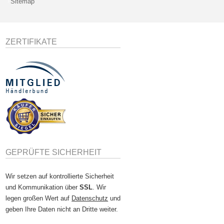
Sitemap
ZERTIFIKATE
GEPRÜFTE SICHERHEIT
Wir setzen auf kontrollierte Sicherheit
und Kommunikation über
SSL
. Wir
legen großen Wert auf
Datenschutz
und
geben Ihre Daten nicht an Dritte weiter.