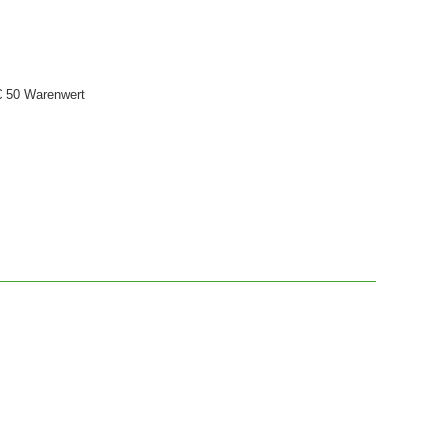
€ 50 Warenwert