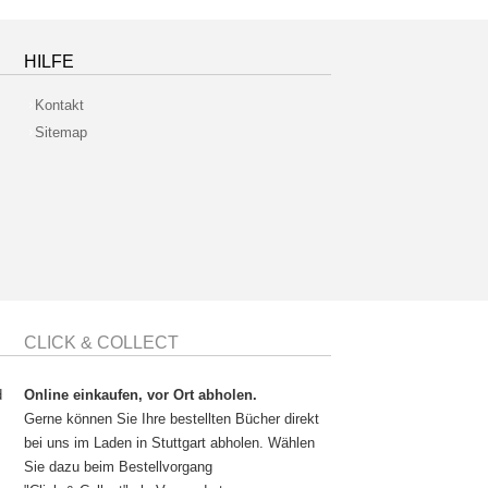
HILFE
Kontakt
Sitemap
CLICK & COLLECT
d
Online einkaufen, vor Ort abholen.
Gerne können Sie Ihre bestellten Bücher direkt
bei uns im Laden in Stuttgart abholen. Wählen
Sie dazu beim Bestellvorgang