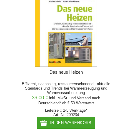
Das neue Heizen
Effizient, nachhaltig, ressourcenschonend - aktuelle
Standards und Trends bei Wärmeerzeugung und
Warmwasserbereitung
36,00 €
inkl. MwSt. und
Versand
nach
Deutschland* ab € 50 Warenwert
Lieferzeit: 2-5 Werktage*
Art.-Nr. 209234
IN DEN WARENKORB