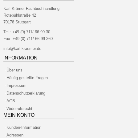
Karl Krämer Fachbuchhandlung
Rotebühlstraße 42
70178 Stuttgart
Tel.:
+49 (0) 711/ 66 99 30
Fax:
+49 (0) 711/ 66 99 360
info@karl-kraemer.de
INFORMATION
Über uns
Häufig gestellte Fragen
Impressum
Datenschutzerklärung
AGB
Widerrufsrecht
MEIN KONTO
Kunden-Information
Adressen