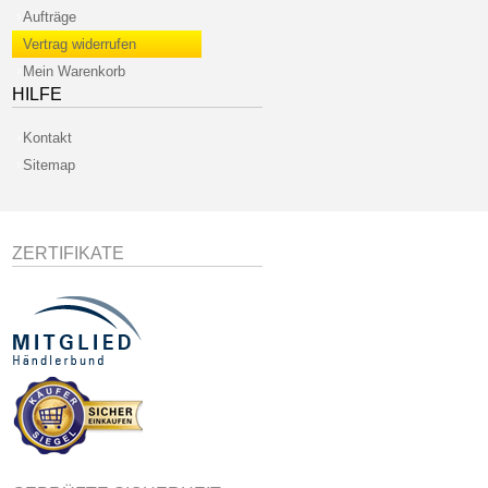
Aufträge
Vertrag widerrufen
Mein Warenkorb
HILFE
Kontakt
Sitemap
ZERTIFIKATE