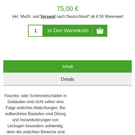
75,00 €
inkl. MwSt. und
Versand
nach Deutschland* ab € 50 Warenwert
In Den Warenkorb
Inhalt
Details
Feuchte- oder Schimmelschäden in
Gebäuden sind nicht selten eine
Folge undichter Abdichtungen. Bei
erdberührten Bauteilen sind Ortung
und Instandsetzungen von
Leckagen besonders aufwendig,
denn die undichten Bereiche sind