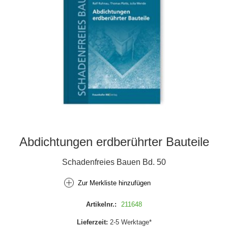
Abdichtungen erdberührter Bauteile
Schadenfreies Bauen Bd. 50
Zur Merkliste hinzufügen
Artikelnr.:
211648
Lieferzeit:
2-5 Werktage*