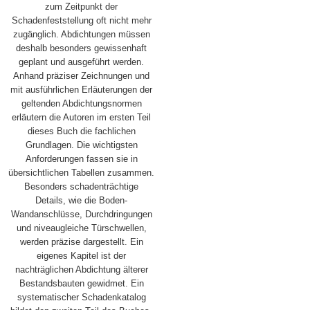
zum Zeitpunkt der
Schadenfeststellung oft nicht mehr
zugänglich. Abdichtungen müssen
deshalb besonders gewissenhaft
geplant und ausgeführt werden.
Anhand präziser Zeichnungen und
mit ausführlichen Erläuterungen der
geltenden Abdichtungsnormen
erläutern die Autoren im ersten Teil
dieses Buch die fachlichen
Grundlagen. Die wichtigsten
Anforderungen fassen sie in
übersichtlichen Tabellen zusammen.
Besonders schadenträchtige
Details, wie die Boden-
Wandanschlüsse, Durchdringungen
und niveaugleiche Türschwellen,
werden präzise dargestellt. Ein
eigenes Kapitel ist der
nachträglichen Abdichtung älterer
Bestandsbauten gewidmet. Ein
systematischer Schadenkatalog