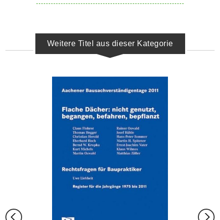
Weitere Titel aus dieser Kategorie