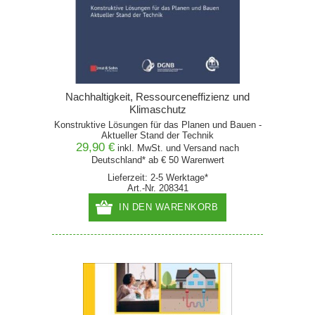
Nachhaltigkeit, Ressourceneffizienz und
Klimaschutz
Konstruktive Lösungen für das Planen und Bauen -
Aktueller Stand der Technik
29,90 €
inkl. MwSt. und
Versand
nach
Deutschland* ab € 50 Warenwert
Lieferzeit: 2-5 Werktage*
Art.-Nr. 208341
IN DEN WARENKORB