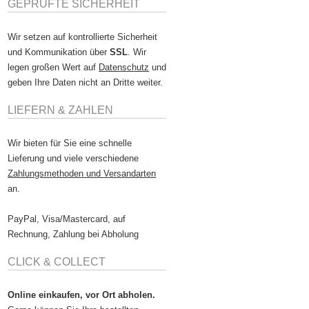
GEPRÜFTE SICHERHEIT
Wir setzen auf kontrollierte Sicherheit
und Kommunikation über
SSL
. Wir
legen großen Wert auf
Datenschutz
und
geben Ihre Daten nicht an Dritte weiter.
LIEFERN & ZAHLEN
Wir bieten für Sie eine schnelle
Lieferung und viele verschiedene
Zahlungsmethoden und Versandarten
an.
PayPal, Visa/Mastercard, auf
Rechnung, Zahlung bei Abholung
CLICK & COLLECT
Online einkaufen, vor Ort abholen.