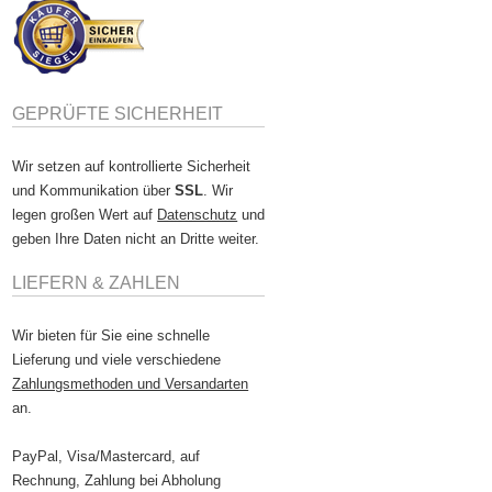
GEPRÜFTE SICHERHEIT
Wir setzen auf kontrollierte Sicherheit
und Kommunikation über
SSL
. Wir
legen großen Wert auf
Datenschutz
und
geben Ihre Daten nicht an Dritte weiter.
LIEFERN & ZAHLEN
Wir bieten für Sie eine schnelle
Lieferung und viele verschiedene
Zahlungsmethoden und Versandarten
an.
PayPal, Visa/Mastercard, auf
Rechnung, Zahlung bei Abholung