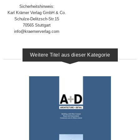
Sicherheitshinweis:
Karl Krämer Verlag GmbH & Co.
Schulze-Delitzsch-Str.15
70565 Stuttgart
info@kraemerverlag.com
Weitere Titel aus dieser Kategorie