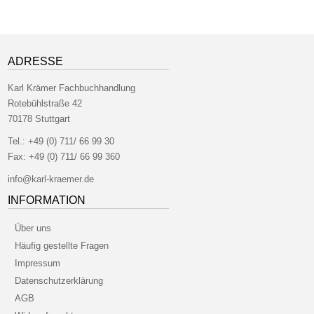
ADRESSE
Karl Krämer Fachbuchhandlung
Rotebühlstraße 42
70178 Stuttgart
Tel.:
+49 (0) 711/ 66 99 30
Fax:
+49 (0) 711/ 66 99 360
info@karl-kraemer.de
INFORMATION
Über uns
Häufig gestellte Fragen
Impressum
Datenschutzerklärung
AGB