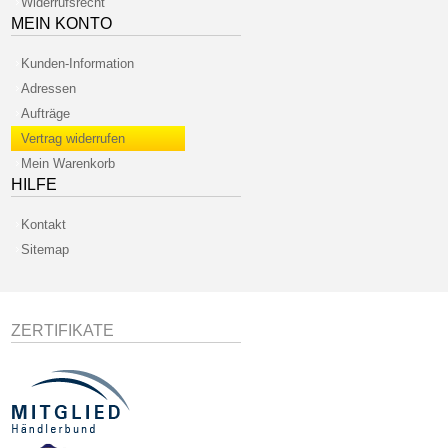
Widerrufsrecht
MEIN KONTO
Kunden-Information
Adressen
Aufträge
Vertrag widerrufen
Mein Warenkorb
HILFE
Kontakt
Sitemap
ZERTIFIKATE