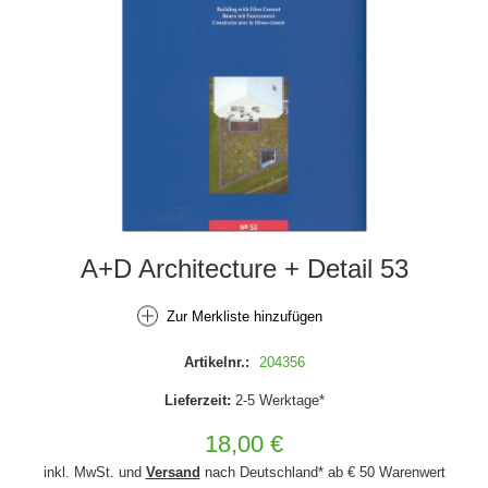
A+D Architecture + Detail 53
Zur Merkliste hinzufügen
Artikelnr.:
204356
Lieferzeit:
2-5 Werktage*
18,00 €
inkl. MwSt. und
Versand
nach Deutschland* ab € 50 Warenwert