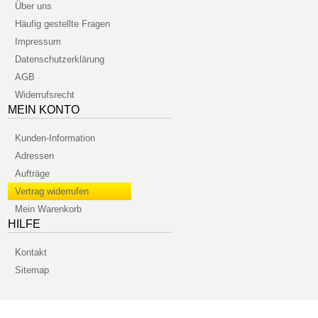
Über uns
Häufig gestellte Fragen
Impressum
Datenschutzerklärung
AGB
Widerrufsrecht
MEIN KONTO
Kunden-Information
Adressen
Aufträge
Vertrag widerrufen
Mein Warenkorb
HILFE
Kontakt
Sitemap