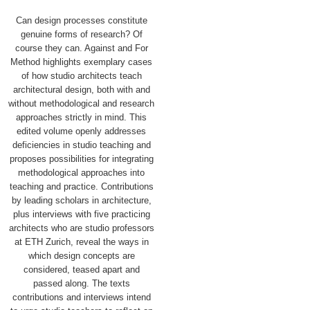
Can design processes constitute
genuine forms of research? Of
course they can. Against and For
Method highlights exemplary cases
of how studio architects teach
architectural design, both with and
without methodological and research
ap­proaches strictly in mind. This
edited volume openly addresses
deficiencies in studio teaching and
proposes possibilities for integrating
methodological approaches into
teaching and practice. Contributions
by leading scholars in architecture,
plus interviews with five practicing
architects who are studio professors
at ETH Zurich, reveal the ways in
which design concepts are
considered, teased apart and
passed along. ­The texts
contributions and interviews intend