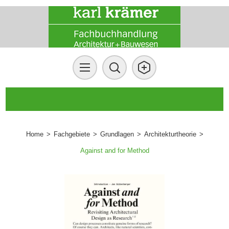
Home
>
Fachgebiete
>
Grundlagen
>
Architekturtheorie
>
Against and for Method