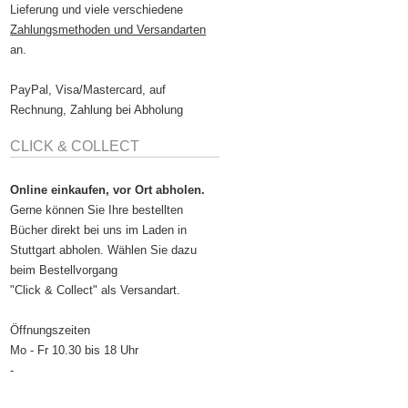
Lieferung und viele verschiedene
Zahlungsmethoden und Versandarten
an.
PayPal, Visa/Mastercard, auf
Rechnung, Zahlung bei Abholung
CLICK & COLLECT
Online einkaufen, vor Ort abholen.
Gerne können Sie Ihre bestellten
Bücher direkt bei uns im Laden in
Stuttgart abholen. Wählen Sie dazu
beim Bestellvorgang
"Click & Collect" als Versandart.
Öffnungszeiten
Mo - Fr 10.30 bis 18 Uhr
-