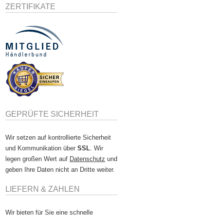
ZERTIFIKATE
GEPRÜFTE SICHERHEIT
Wir setzen auf kontrollierte Sicherheit
und Kommunikation über
SSL
. Wir
legen großen Wert auf
Datenschutz
und
geben Ihre Daten nicht an Dritte weiter.
LIEFERN & ZAHLEN
Wir bieten für Sie eine schnelle