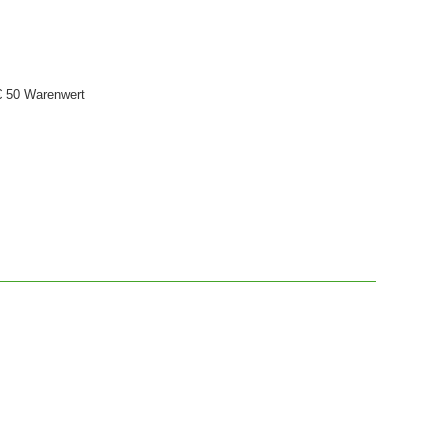
€ 50 Warenwert