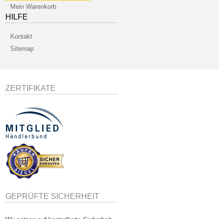
Mein Warenkorb
HILFE
Kontakt
Sitemap
ZERTIFIKATE
GEPRÜFTE SICHERHEIT