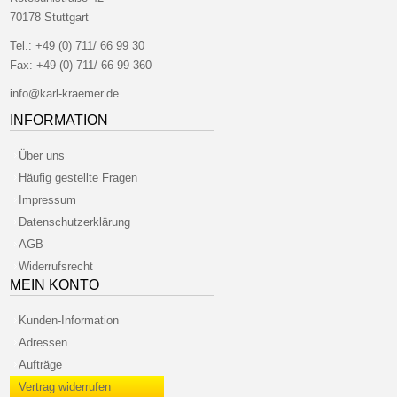
70178 Stuttgart
Tel.:
+49 (0) 711/ 66 99 30
Fax:
+49 (0) 711/ 66 99 360
info@karl-kraemer.de
INFORMATION
Über uns
Häufig gestellte Fragen
Impressum
Datenschutzerklärung
AGB
Widerrufsrecht
MEIN KONTO
Kunden-Information
Adressen
Aufträge
Vertrag widerrufen