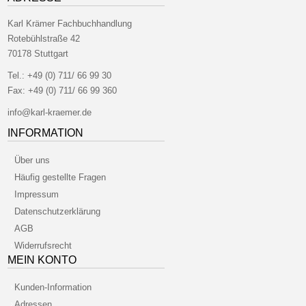
Karl Krämer Fachbuchhandlung
Rotebühlstraße 42
70178 Stuttgart
Tel.:
+49 (0) 711/ 66 99 30
Fax:
+49 (0) 711/ 66 99 360
info@karl-kraemer.de
INFORMATION
Über uns
Häufig gestellte Fragen
Impressum
Datenschutzerklärung
AGB
Widerrufsrecht
MEIN KONTO
Kunden-Information
Adressen