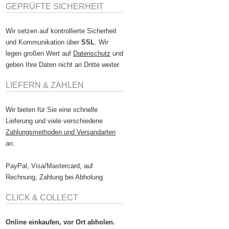
GEPRÜFTE SICHERHEIT
Wir setzen auf kontrollierte Sicherheit
und Kommunikation über
SSL
. Wir
legen großen Wert auf
Datenschutz
und
geben Ihre Daten nicht an Dritte weiter.
LIEFERN & ZAHLEN
Wir bieten für Sie eine schnelle
Lieferung und viele verschiedene
Zahlungsmethoden und Versandarten
an.
PayPal, Visa/Mastercard, auf
Rechnung, Zahlung bei Abholung
CLICK & COLLECT
Online einkaufen, vor Ort abholen.