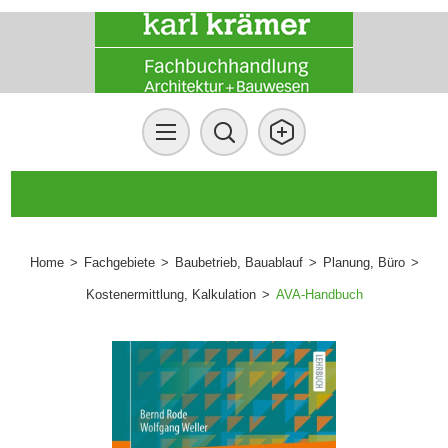
Home
>
Fachgebiete
>
Baubetrieb, Bauablauf
>
Planung, Büro
>
Kostenermittlung, Kalkulation
>
AVA-Handbuch