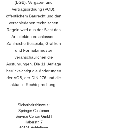
(BGB), Vergabe- und
Vertragsordnung (VOB),
öffentlichem Baurecht und den
verschiedenen technischen
Regeln wird aus der Sicht des
Architekten erschlossen.
Zahlreiche Beispiele, Grafiken
und Formularmuster
veranschaulichen die
Ausführungen. Die 11. Auflage
berücksichtigt die Änderungen
der VOB, der DIN 276 und die
aktuelle Rechtsprechung.
Sicherheitshinweis:
Springer Customer
Service Center GmbH
Haberstr. 7
69126 Heidelberg