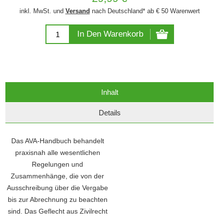
inkl. MwSt. und
Versand
nach Deutschland* ab € 50 Warenwert
In Den Warenkorb
Inhalt
Details
Das AVA-Handbuch behandelt
praxisnah alle wesentlichen
Regelungen und
Zusammenhänge, die von der
Ausschreibung über die Vergabe
bis zur Abrechnung zu beachten
sind. Das Geflecht aus Zivilrecht