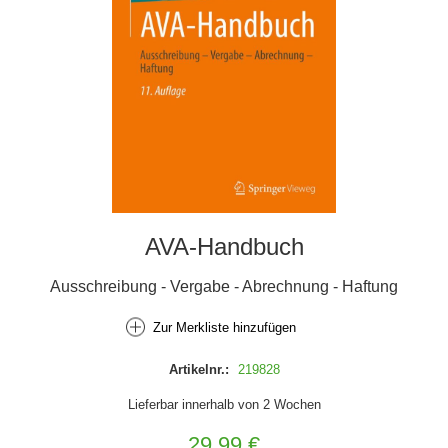
AVA-Handbuch
Ausschreibung - Vergabe - Abrechnung - Haftung
Zur Merkliste hinzufügen
Artikelnr.:
219828
Lieferbar innerhalb von 2 Wochen
29,99 €