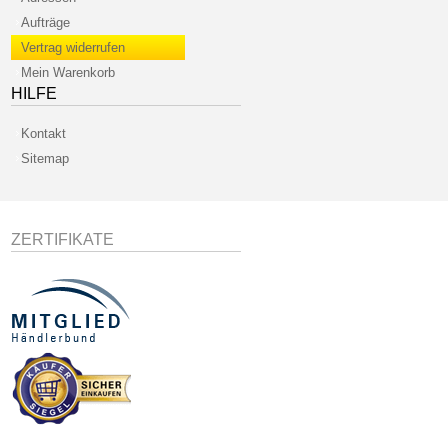
Aufträge
Vertrag widerrufen
Mein Warenkorb
HILFE
Kontakt
Sitemap
ZERTIFIKATE