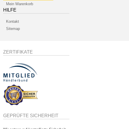
Mein Warenkorb
HILFE
Kontakt
Sitemap
ZERTIFIKATE
GEPRÜFTE SICHERHEIT