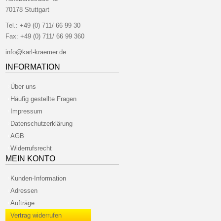
70178 Stuttgart
Tel.:
+49 (0) 711/ 66 99 30
Fax:
+49 (0) 711/ 66 99 360
info@karl-kraemer.de
INFORMATION
Über uns
Häufig gestellte Fragen
Impressum
Datenschutzerklärung
AGB
Widerrufsrecht
MEIN KONTO
Kunden-Information
Adressen
Aufträge
Vertrag widerrufen