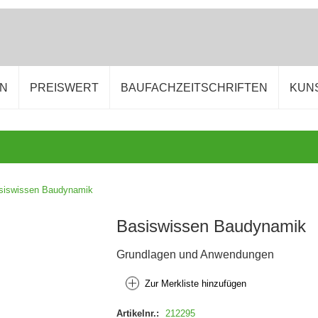
EN
PREISWERT
BAUFACHZEITSCHRIFTEN
KUN
siswissen Baudynamik
Basiswissen Baudynamik
Grundlagen und Anwendungen
Zur Merkliste hinzufügen
Artikelnr.:
212295