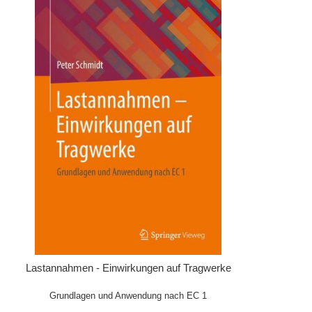
IN DEN WARENKORB
Lastannahmen - Einwirkungen auf Tragwerke
Grundlagen und Anwendung nach EC 1