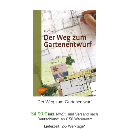
Der Weg zum Gartenentwurf
34,90 €
inkl. MwSt. und
Versand
nach
Deutschland* ab € 50 Warenwert
Lieferzeit: 2-5 Werktage*