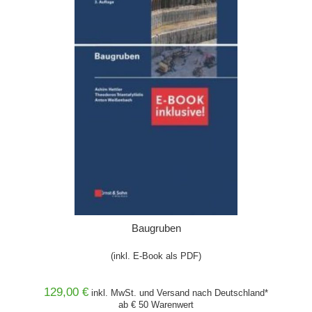
Baugruben
(inkl. E-Book als PDF)
129,00 €
inkl. MwSt. und
Versand
nach Deutschland*
ab € 50 Warenwert