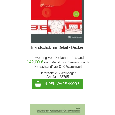
Brandschutz im Detail - Decken
Bewertung von Decken im Bestand
142,00 €
inkl. MwSt. und
Versand
nach
Deutschland* ab € 50 Warenwert
Lieferzeit: 2-5 Werktage*
Art.-Nr. 136765
IN DEN WARENKORB