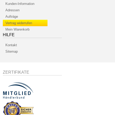
Kunden-Information
Adressen
Aufträge
Vertrag widerrufen
Mein Warenkorb
HILFE
Kontakt
Sitemap
ZERTIFIKATE