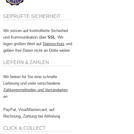
GEPRÜFTE SICHERHEIT
Wir setzen auf kontrollierte Sicherheit
und Kommunikation über
SSL
. Wir
legen großen Wert auf
Datenschutz
und
geben Ihre Daten nicht an Dritte weiter.
LIEFERN & ZAHLEN
Wir bieten für Sie eine schnelle
Lieferung und viele verschiedene
Zahlungsmethoden und Versandarten
an.
PayPal, Visa/Mastercard, auf
Rechnung, Zahlung bei Abholung
CLICK & COLLECT