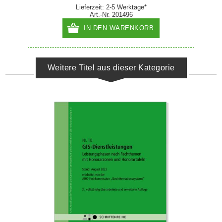
Lieferzeit: 2-5 Werktage*
Art.-Nr. 201496
IN DEN WARENKORB
Weitere Titel aus dieser Kategorie