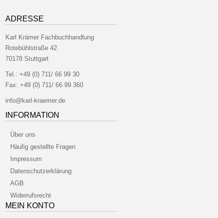
ADRESSE
Karl Krämer Fachbuchhandlung
Rotebühlstraße 42
70178 Stuttgart
Tel.:
+49 (0) 711/ 66 99 30
Fax:
+49 (0) 711/ 66 99 360
info@karl-kraemer.de
INFORMATION
Über uns
Häufig gestellte Fragen
Impressum
Datenschutzerklärung
AGB
Widerrufsrecht
MEIN KONTO