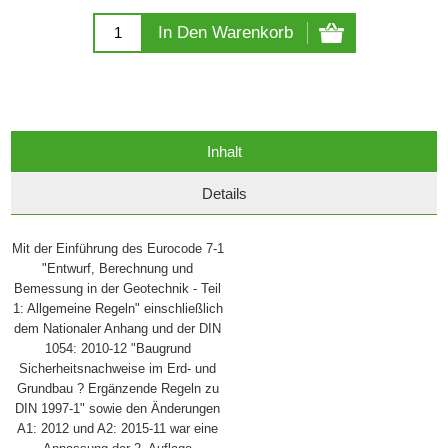
In Den Warenkorb
Inhalt
Details
Mit der Einführung des Eurocode 7-1
"Entwurf, Berechnung und
Bemessung in der Geotechnik - Teil
1: Allgemeine Regeln" einschließlich
dem Nationaler Anhang und der DIN
1054: 2010-12 "Baugrund
Sicherheitsnachweise im Erd- und
Grundbau ? Ergänzende Regeln zu
DIN 1997-1" sowie den Änderungen
A1: 2012 und A2: 2015-11 war eine