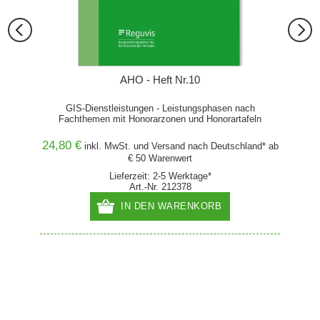
AHO - Heft Nr.10
GIS-Dienstleistungen - Leistungsphasen nach
Fachthemen mit Honorarzonen und Honorartafeln
24,80 €
84,99
inkl. MwSt. und
Versand
nach Deutschland* ab
€ 50 Warenwert
Lieferzeit: 2-5 Werktage*
Art.-Nr. 212378
IN DEN WARENKORB