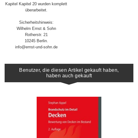
Kapitel Kapitel 20 wurden komplett
überarbeitet.
Sicherheitshinweis:
Wilhelm Ernst & Sohn
Rotherstr. 21
10245 Berlin.
info@ernst-und-sohn.de
Benutzer, die diesen Artikel gekauft haben,
haben auch gekauft