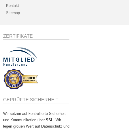
Kontakt
Sitemap
ZERTIFIKATE
GEPRÜFTE SICHERHEIT
Wir setzen auf kontrollierte Sicherheit
und Kommunikation über
SSL
. Wir
legen großen Wert auf
Datenschutz
und