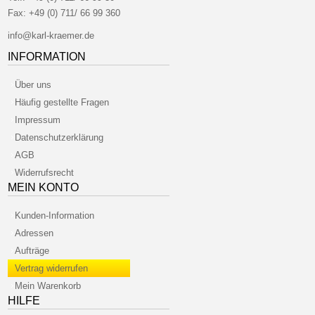
Fax:
+49 (0) 711/ 66 99 360
info@karl-kraemer.de
INFORMATION
Über uns
Häufig gestellte Fragen
Impressum
Datenschutzerklärung
AGB
Widerrufsrecht
MEIN KONTO
Kunden-Information
Adressen
Aufträge
Vertrag widerrufen
Mein Warenkorb
HILFE