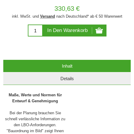
330,63 €
inkl. MwSt. und
Versand
nach Deutschland* ab € 50 Warenwert
In Den Warenkorb
Inhalt
Details
Maße, Werte und Normen für
Entwurf & Genehmigung
Bei der Planung brauchen Sie
schnell verlässliche Information zu
den LBO-Anforderungen.
"Bauordnung im Bild" zeigt Ihnen