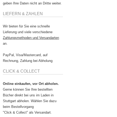
geben Ihre Daten nicht an Dritte weiter.
LIEFERN & ZAHLEN
Wir bieten für Sie eine schnelle
Lieferung und viele verschiedene
Zahlungsmethoden und Versandarten
an.
PayPal, Visa/Mastercard, auf
Rechnung, Zahlung bei Abholung
CLICK & COLLECT
Online einkaufen, vor Ort abholen.
Gerne können Sie Ihre bestellten
Bücher direkt bei uns im Laden in
Stuttgart abholen. Wählen Sie dazu
beim Bestellvorgang
"Click & Collect" als Versandart.