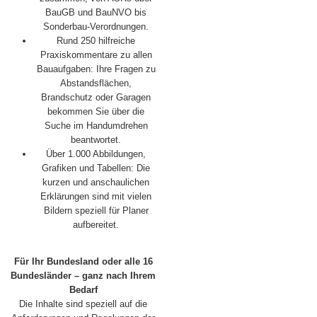
BauGB und BauNVO bis
Sonderbau-Verordnungen.
Rund 250 hilfreiche
Praxiskommentare zu allen
Bauaufgaben: Ihre Fragen zu
Abstandsflächen,
Brandschutz oder Garagen
bekommen Sie über die
Suche im Handumdrehen
beantwortet.
Über 1.000 Abbildungen,
Grafiken und Tabellen: Die
kurzen und anschaulichen
Erklärungen sind mit vielen
Bildern speziell für Planer
aufbereitet.
Für Ihr Bundesland oder alle 16
Bundesländer – ganz nach Ihrem
Bedarf
Die Inhalte sind speziell auf die