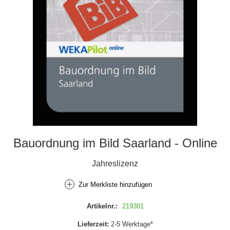
Bauordnung im Bild Saarland - Online
Jahreslizenz
Zur Merkliste hinzufügen
Artikelnr.:
219381
Lieferzeit:
2-5 Werktage*