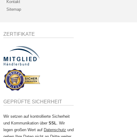
Kontakt
Sitemap
ZERTIFIKATE
GEPRÜFTE SICHERHEIT
Wir setzen auf kontrollierte Sicherheit
und Kommunikation über
SSL
. Wir
legen großen Wert auf
Datenschutz
und
geben Ihre Daten nicht an Dritte weiter.