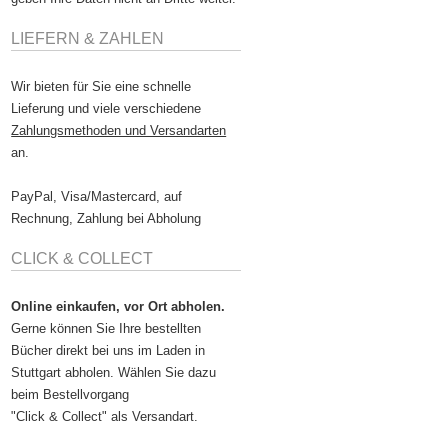
LIEFERN & ZAHLEN
Wir bieten für Sie eine schnelle
Lieferung und viele verschiedene
Zahlungsmethoden und Versandarten
an.
PayPal, Visa/Mastercard, auf
Rechnung, Zahlung bei Abholung
CLICK & COLLECT
Online einkaufen, vor Ort abholen.
Gerne können Sie Ihre bestellten
Bücher direkt bei uns im Laden in
Stuttgart abholen. Wählen Sie dazu
beim Bestellvorgang
"Click & Collect" als Versandart.