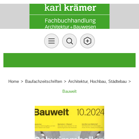
Home
>
Baufachzeitschriften
>
Architektur, Hochbau, Städtebau
>
Bauwelt