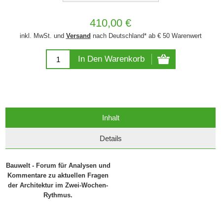
410,00 €
inkl. MwSt. und
Versand
nach Deutschland* ab € 50 Warenwert
In Den Warenkorb
Inhalt
Details
Bauwelt - Forum für Analysen und
Kommentare zu aktuellen Fragen
der Architektur im Zwei-Wochen-
Rythmus.