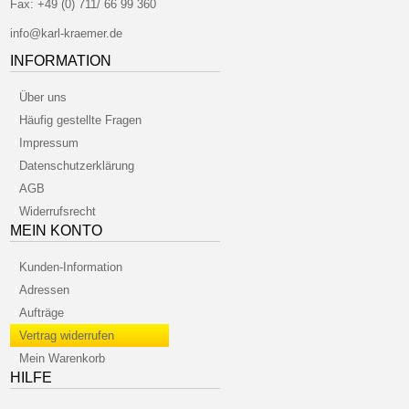
Fax:
+49 (0) 711/ 66 99 360
info@karl-kraemer.de
INFORMATION
Über uns
Häufig gestellte Fragen
Impressum
Datenschutzerklärung
AGB
Widerrufsrecht
MEIN KONTO
Kunden-Information
Adressen
Aufträge
Vertrag widerrufen
Mein Warenkorb
HILFE