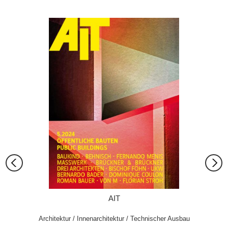
+ print
AIT
rmeidung
Architektur / Innenarchitektur / Technischer Ausbau