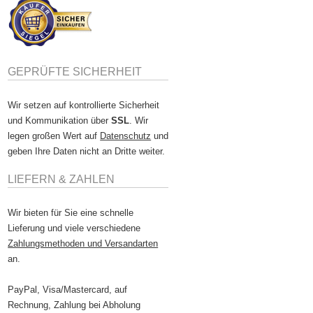
GEPRÜFTE SICHERHEIT
Wir setzen auf kontrollierte Sicherheit
und Kommunikation über
SSL
. Wir
legen großen Wert auf
Datenschutz
und
geben Ihre Daten nicht an Dritte weiter.
LIEFERN & ZAHLEN
Wir bieten für Sie eine schnelle
Lieferung und viele verschiedene
Zahlungsmethoden und Versandarten
an.
PayPal, Visa/Mastercard, auf
Rechnung, Zahlung bei Abholung