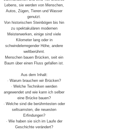
Lebens, sie werden von Menschen,
Autos, Zügen, Tieren und Wasser
genutzt.
Von historischen Steinbögen bis hin
zu spektakulären modernen
Meisterwerken, einige sind viele
Kilometer lang oder in
schwindelerregender Höhe, andere
weltberühmt.
Menschen bauen Brücken, seit ein
Baum über einen Fluss gefallen ist.
Aus dem Inhalt:
· Warum brauchen wir Brücken?
· Welche Techniken werden
angewendet und wie kann ich selber
eine Brücke bauen?
· Welche sind die berühmtesten oder
seltsamsten, die neuesten
Erfindungen?
· Wie haben sie sich im Laufe der
Geschichte verändert?