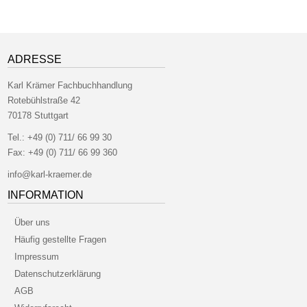
ADRESSE
Karl Krämer Fachbuchhandlung
Rotebühlstraße 42
70178 Stuttgart
Tel.:
+49 (0) 711/ 66 99 30
Fax:
+49 (0) 711/ 66 99 360
info@karl-kraemer.de
INFORMATION
Über uns
Häufig gestellte Fragen
Impressum
Datenschutzerklärung
AGB