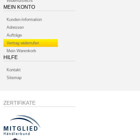
Widerrufsrecht
MEIN KONTO
Kunden-Information
Adressen
Aufträge
Vertrag widerrufen
Mein Warenkorb
HILFE
Kontakt
Sitemap
ZERTIFIKATE