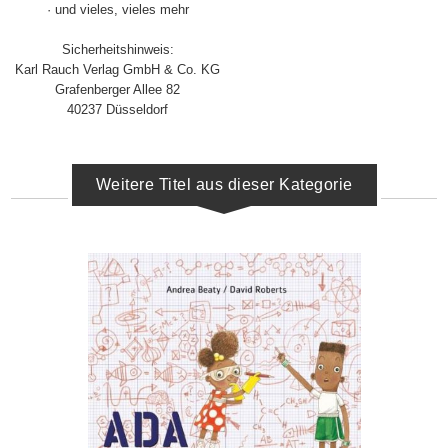
· und vieles, vieles mehr
Sicherheitshinweis:
Karl Rauch Verlag GmbH & Co. KG
Grafenberger Allee 82
40237 Düsseldorf
Weitere Titel aus dieser Kategorie