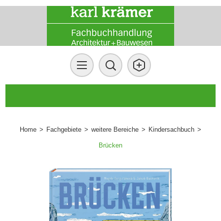
Home
>
Fachgebiete
>
weitere Bereiche
>
Kindersachbuch
>
Brücken