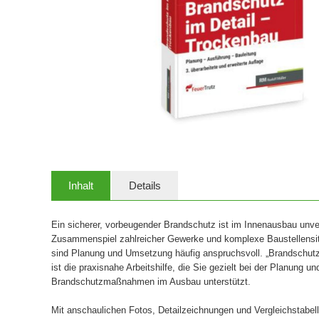
Inhalt
Details
Ein sicherer, vorbeugender Brandschutz ist im Innenausbau unve
Zusammenspiel zahlreicher Gewerke und komplexe Baustellensi
sind Planung und Umsetzung häufig anspruchsvoll. „Brandschutz 
ist die praxisnahe Arbeitshilfe, die Sie gezielt bei der Planung 
Brandschutzmaßnahmen im Ausbau unterstützt.
Mit anschaulichen Fotos, Detailzeichnungen und Vergleichstabel