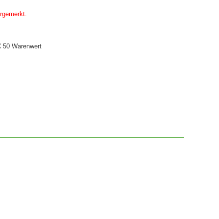
orgemerkt.
€ 50 Warenwert