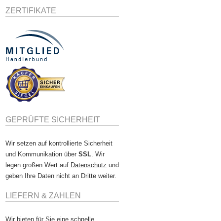
ZERTIFIKATE
GEPRÜFTE SICHERHEIT
Wir setzen auf kontrollierte Sicherheit
und Kommunikation über
SSL
. Wir
legen großen Wert auf
Datenschutz
und
geben Ihre Daten nicht an Dritte weiter.
LIEFERN & ZAHLEN
Wir bieten für Sie eine schnelle