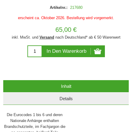
Artikelnr.:
217680
erscheint ca. Oktober 2026. Bestellung wird vorgemerkt.
65,00 €
inkl. MwSt. und
Versand
nach Deutschland* ab € 50 Warenwert
In Den Warenkorb
Inhalt
Details
Die Eurocodes 1 bis 6 und deren
Nationale Anhänge enthalten
Brandschutzteile, im Fachjargon die