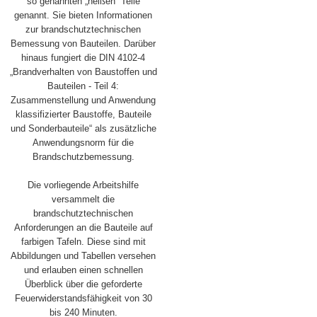
so genannten „heißen“ Teile
genannt. Sie bieten Informationen
zur brandschutztechnischen
Bemessung von Bauteilen. Darüber
hinaus fungiert die DIN 4102-4
„Brandverhalten von Baustoffen und
Bauteilen - Teil 4:
Zusammenstellung und Anwendung
klassifizierter Baustoffe, Bauteile
und Sonderbauteile“ als zusätzliche
Anwendungsnorm für die
Brandschutzbemessung.
Die vorliegende Arbeitshilfe
versammelt die
brandschutztechnischen
Anforderungen an die Bauteile auf
farbigen Tafeln. Diese sind mit
Abbildungen und Tabellen versehen
und erlauben einen schnellen
Überblick über die geforderte
Feuerwiderstandsfähigkeit von 30
bis 240 Minuten.