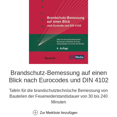
Brandschutz-Bemessung auf einen
Blick nach Eurocodes und DIN 4102
Tafeln für die brandschutztechnische Bemessung von
Bauteilen der Feuerwiderstandsdauer von 30 bis 240
Minuten
Zur Merkliste hinzufügen