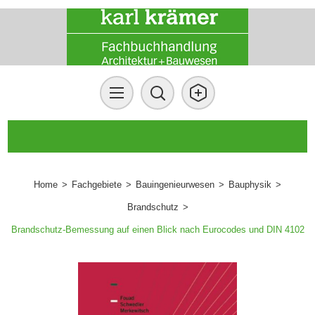
Home
>
Fachgebiete
>
Bauingenieurwesen
>
Bauphysik
>
Brandschutz
>
Brandschutz-Bemessung auf einen Blick nach Eurocodes und DIN 4102