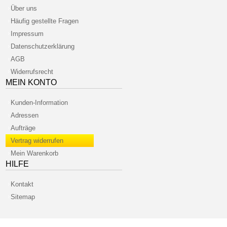
Über uns
Häufig gestellte Fragen
Impressum
Datenschutzerklärung
AGB
Widerrufsrecht
MEIN KONTO
Kunden-Information
Adressen
Aufträge
Vertrag widerrufen
Mein Warenkorb
HILFE
Kontakt
Sitemap