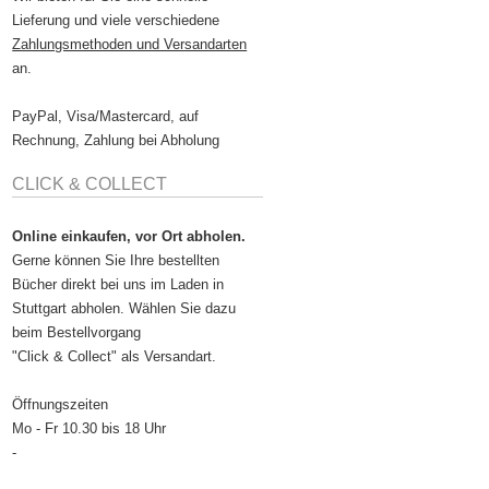
Lieferung und viele verschiedene
Zahlungsmethoden und Versandarten
an.
PayPal, Visa/Mastercard, auf
Rechnung, Zahlung bei Abholung
CLICK & COLLECT
Online einkaufen, vor Ort abholen.
Gerne können Sie Ihre bestellten
Bücher direkt bei uns im Laden in
Stuttgart abholen. Wählen Sie dazu
beim Bestellvorgang
"Click & Collect" als Versandart.
Öffnungszeiten
Mo - Fr 10.30 bis 18 Uhr
-