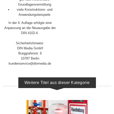
Grundlagenvermittlung
viele Konstruktions- und
Anwendungsbeispiele
In der 4. Auflage erfolgte eine
Anpassung an die Neuausgabe der
DIN 4102-4.
Sicherheitshinweis:
DIN Media GmbH
Burggrafenstr. 6
10787 Berlin
kundenservice@dinmedia.de
Weitere Titel aus dieser Kategorie