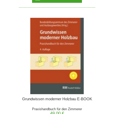
Grundwissen moderner Holzbau E-BOOK
Praxishandbuch für den Zimmerer
49,00 €