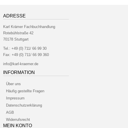
ADRESSE
Karl Krämer Fachbuchhandlung
Rotebühlstraße 42
70178 Stuttgart
Tel.:
+49 (0) 711/ 66 99 30
Fax:
+49 (0) 711/ 66 99 360
info@karl-kraemer.de
INFORMATION
Über uns
Häufig gestellte Fragen
Impressum
Datenschutzerklärung
AGB
Widerrufsrecht
MEIN KONTO