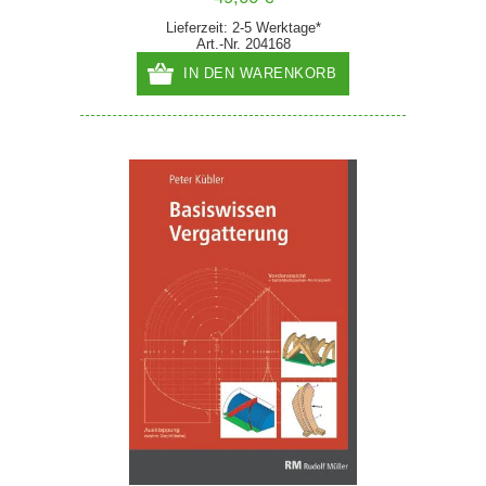
Lieferzeit: 2-5 Werktage*
Art.-Nr. 204168
IN DEN WARENKORB