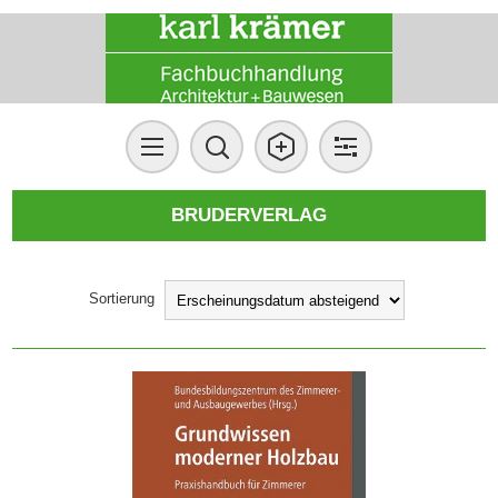
BRUDERVERLAG
Sortierung