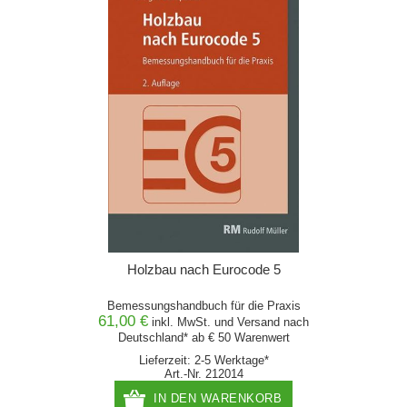
Holzbau nach Eurocode 5
Bemessungshandbuch für die Praxis
61,00 €
inkl. MwSt. und
Versand
nach
Deutschland* ab € 50 Warenwert
Lieferzeit: 2-5 Werktage*
Art.-Nr. 212014
IN DEN WARENKORB