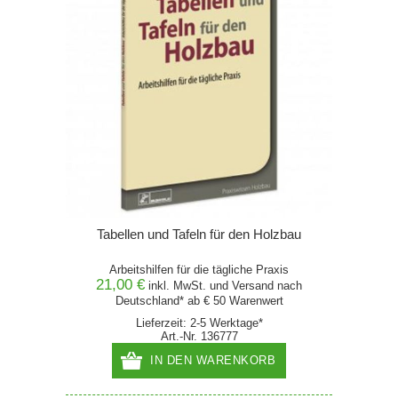
Tabellen und Tafeln für den Holzbau
Arbeitshilfen für die tägliche Praxis
21,00 €
inkl. MwSt. und
Versand
nach
Deutschland* ab € 50 Warenwert
Lieferzeit: 2-5 Werktage*
Art.-Nr. 136777
IN DEN WARENKORB