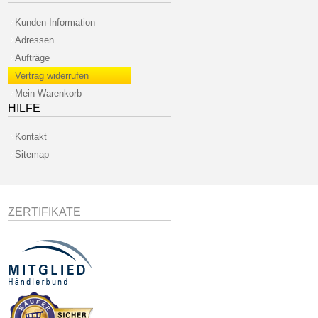
Kunden-Information
Adressen
Aufträge
Vertrag widerrufen
Mein Warenkorb
HILFE
Kontakt
Sitemap
ZERTIFIKATE