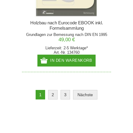
Holzbau nach Eurocode EBOOK inkl.
Formelsammlung
Grundlagen zur Bemessung nach DIN EN 1995
49,00 €
Lieferzeit: 2-5 Werktage*
Art.-Nr. 134760
IN DEN WARENKORB
1
2
3
Nächste