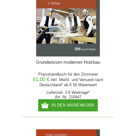
Grundwissen moderner Holzbau
Praxishandbuch für den Zimmerer
61,00 €
inkl. MwSt. und
Versand
nach
Deutschland* ab € 50 Warenwert
Lieferzeit: 2-5 Werktage*
Art.-Nr. 210447
IN DEN WARENKORB