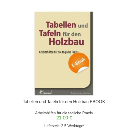
Tabellen und Tafeln für den Holzbau EBOOK
Arbeitshilfen für die tägliche Praxis
21,00 €
Lieferzeit: 2-5 Werktage*