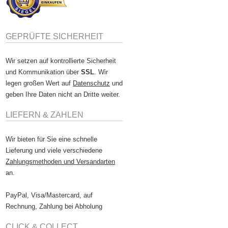
GEPRÜFTE SICHERHEIT
Wir setzen auf kontrollierte Sicherheit
und Kommunikation über
SSL
. Wir
legen großen Wert auf
Datenschutz
und
geben Ihre Daten nicht an Dritte weiter.
LIEFERN & ZAHLEN
Wir bieten für Sie eine schnelle
Lieferung und viele verschiedene
Zahlungsmethoden und Versandarten
an.
PayPal, Visa/Mastercard, auf
Rechnung, Zahlung bei Abholung
CLICK & COLLECT