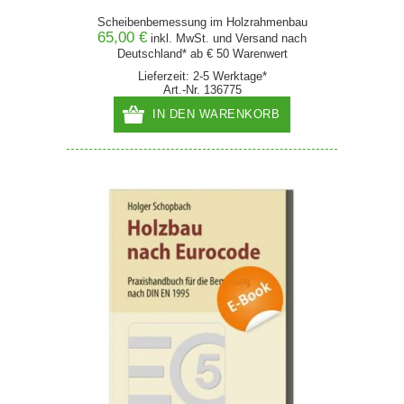
Scheibenbemessung im Holzrahmenbau
65,00 €
inkl. MwSt. und
Versand
nach
Deutschland* ab € 50 Warenwert
Lieferzeit: 2-5 Werktage*
Art.-Nr. 136775
IN DEN WARENKORB