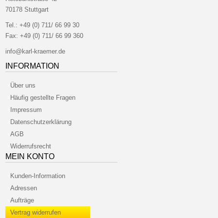
70178 Stuttgart
Tel.:
+49 (0) 711/ 66 99 30
Fax:
+49 (0) 711/ 66 99 360
info@karl-kraemer.de
INFORMATION
Über uns
Häufig gestellte Fragen
Impressum
Datenschutzerklärung
AGB
Widerrufsrecht
MEIN KONTO
Kunden-Information
Adressen
Aufträge
Vertrag widerrufen