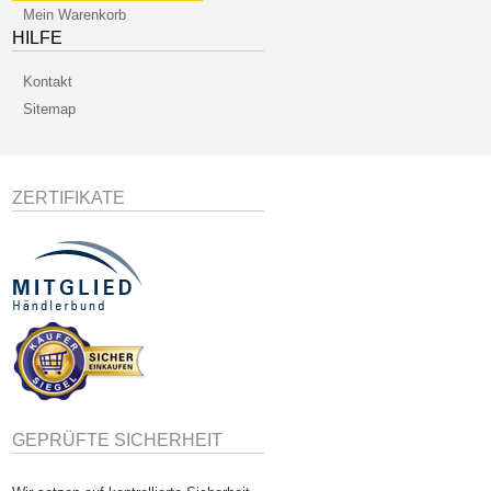
Mein Warenkorb
HILFE
Kontakt
Sitemap
ZERTIFIKATE
GEPRÜFTE SICHERHEIT