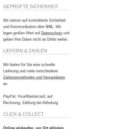
GEPRÜFTE SICHERHEIT
Wir setzen auf kontrollierte Sicherheit
und Kommunikation über
SSL
. Wir
legen großen Wert auf
Datenschutz
und
geben Ihre Daten nicht an Dritte weiter.
LIEFERN & ZAHLEN
Wir bieten für Sie eine schnelle
Lieferung und viele verschiedene
Zahlungsmethoden und Versandarten
an.
PayPal, Visa/Mastercard, auf
Rechnung, Zahlung bei Abholung
CLICK & COLLECT
Online einkaufen, vor Ort abholen.