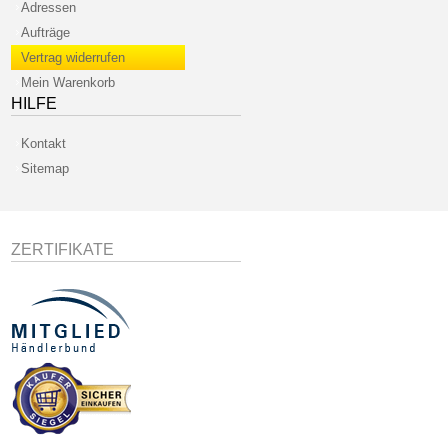
Adressen
Aufträge
Vertrag widerrufen
Mein Warenkorb
HILFE
Kontakt
Sitemap
ZERTIFIKATE