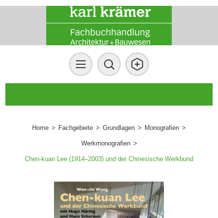
Home
>
Fachgebiete
>
Grundlagen
>
Monografien
>
Werkmonografien
>
Chen-kuan Lee (1914–2003) und der Chinesische Werkbund