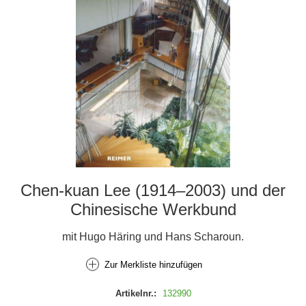
Chen-kuan Lee (1914–2003) und der
Chinesische Werkbund
mit Hugo Häring und Hans Scharoun.
Zur Merkliste hinzufügen
Artikelnr.:
132990