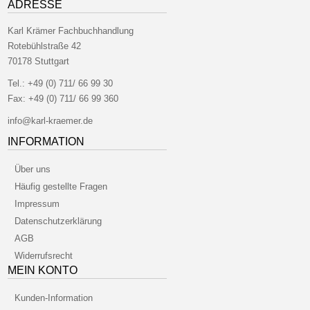
ADRESSE
Karl Krämer Fachbuchhandlung
Rotebühlstraße 42
70178 Stuttgart
Tel.:
+49 (0) 711/ 66 99 30
Fax:
+49 (0) 711/ 66 99 360
info@karl-kraemer.de
INFORMATION
Über uns
Häufig gestellte Fragen
Impressum
Datenschutzerklärung
AGB
Widerrufsrecht
MEIN KONTO
Kunden-Information