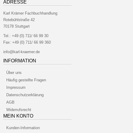
ADRESSE
Karl Krämer Fachbuchhandlung
Rotebühlstraße 42
70178 Stuttgart
Tel.:
+49 (0) 711/ 66 99 30
Fax:
+49 (0) 711/ 66 99 360
info@karl-kraemer.de
INFORMATION
Über uns
Häufig gestellte Fragen
Impressum
Datenschutzerklärung
AGB
Widerrufsrecht
MEIN KONTO
Kunden-Information