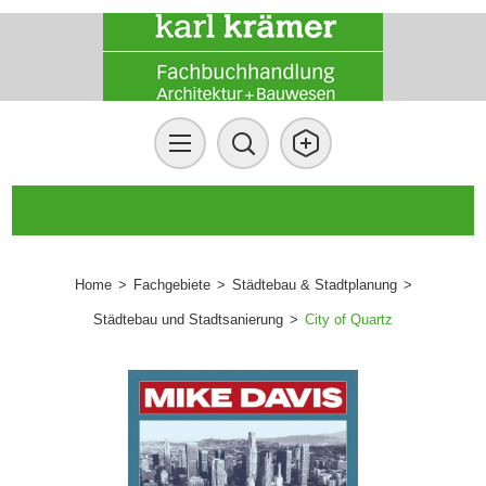
Home
>
Fachgebiete
>
Städtebau & Stadtplanung
>
Städtebau und Stadtsanierung
>
City of Quartz