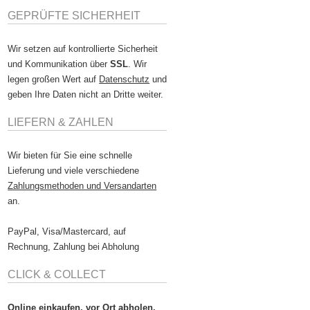
GEPRÜFTE SICHERHEIT
Wir setzen auf kontrollierte Sicherheit
und Kommunikation über
SSL
. Wir
legen großen Wert auf
Datenschutz
und
geben Ihre Daten nicht an Dritte weiter.
LIEFERN & ZAHLEN
Wir bieten für Sie eine schnelle
Lieferung und viele verschiedene
Zahlungsmethoden und Versandarten
an.
PayPal, Visa/Mastercard, auf
Rechnung, Zahlung bei Abholung
CLICK & COLLECT
Online einkaufen, vor Ort abholen.