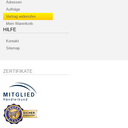
Adressen
Aufträge
Vertrag widerrufen
Mein Warenkorb
HILFE
Kontakt
Sitemap
ZERTIFIKATE