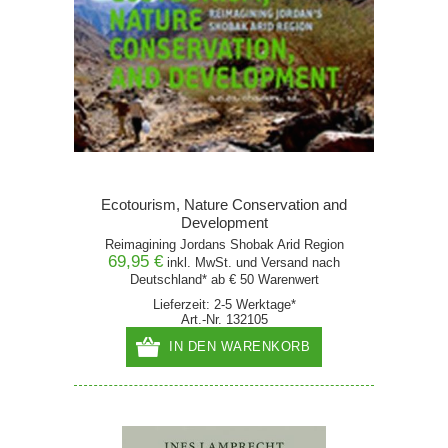
Ecotourism, Nature Conservation and
Development
Reimagining Jordans Shobak Arid Region
69,95 €
inkl. MwSt. und
Versand
nach
Deutschland* ab € 50 Warenwert
Lieferzeit: 2-5 Werktage*
Art.-Nr. 132105
IN DEN WARENKORB