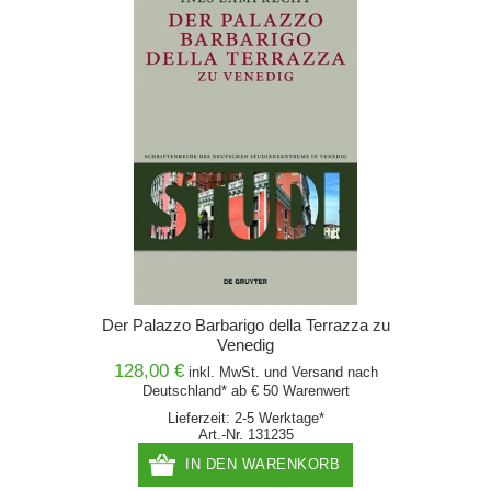
Der Palazzo Barbarigo della Terrazza zu
Venedig
128,00 €
inkl. MwSt. und
Versand
nach
Deutschland* ab € 50 Warenwert
Lieferzeit: 2-5 Werktage*
Art.-Nr. 131235
IN DEN WARENKORB