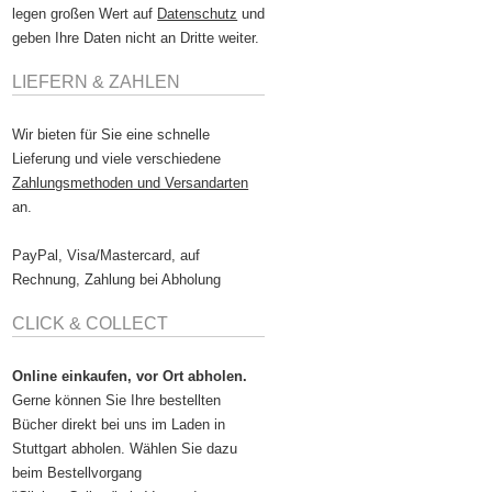
legen großen Wert auf
Datenschutz
und
geben Ihre Daten nicht an Dritte weiter.
LIEFERN & ZAHLEN
Wir bieten für Sie eine schnelle
Lieferung und viele verschiedene
Zahlungsmethoden und Versandarten
an.
PayPal, Visa/Mastercard, auf
Rechnung, Zahlung bei Abholung
CLICK & COLLECT
Online einkaufen, vor Ort abholen.
Gerne können Sie Ihre bestellten
Bücher direkt bei uns im Laden in
Stuttgart abholen. Wählen Sie dazu
beim Bestellvorgang