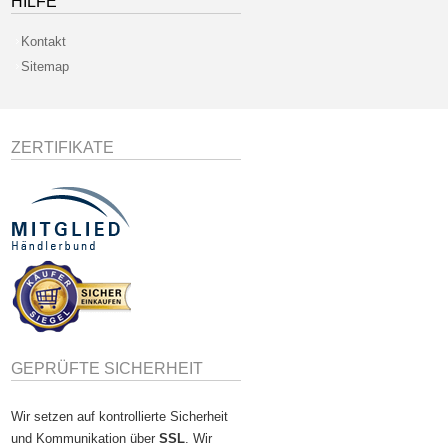
HILFE
Kontakt
Sitemap
ZERTIFIKATE
GEPRÜFTE SICHERHEIT
Wir setzen auf kontrollierte Sicherheit
und Kommunikation über
SSL
. Wir