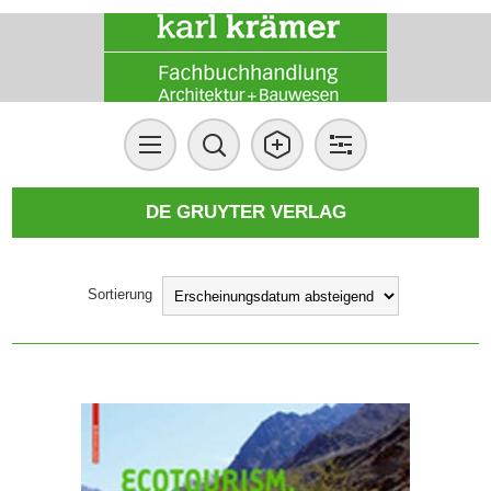
DE GRUYTER VERLAG
Sortierung