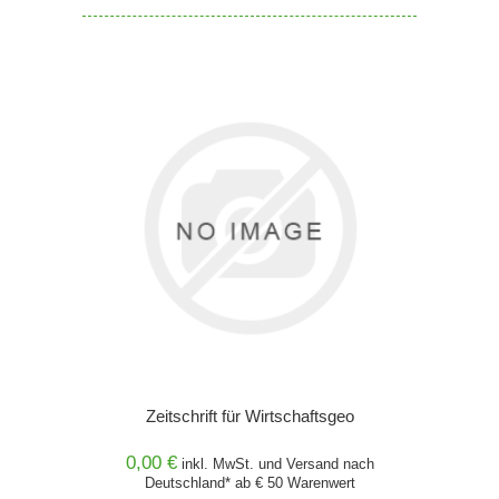
Zeitschrift für Wirtschaftsgeo
0,00 €
inkl. MwSt. und
Versand
nach
Deutschland* ab € 50 Warenwert