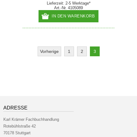
Lieferzeit: 2-5 Werktage*
Art.-Nr. 4105089
IN DEN WARENKORB
Vorherige
1
2
3
ADRESSE
Karl Krämer Fachbuchhandlung
Rotebühlstraße 42
70178 Stuttgart