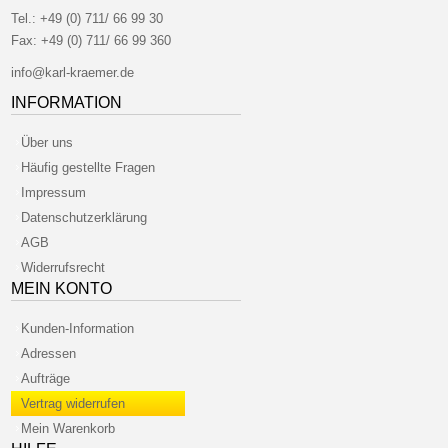
Tel.:
+49 (0) 711/ 66 99 30
Fax:
+49 (0) 711/ 66 99 360
info@karl-kraemer.de
INFORMATION
Über uns
Häufig gestellte Fragen
Impressum
Datenschutzerklärung
AGB
Widerrufsrecht
MEIN KONTO
Kunden-Information
Adressen
Aufträge
Vertrag widerrufen
Mein Warenkorb