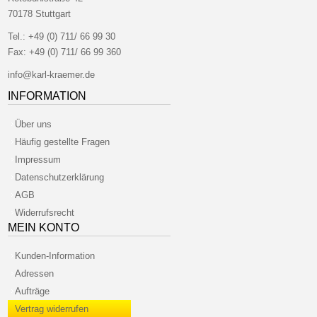
70178 Stuttgart
Tel.:
+49 (0) 711/ 66 99 30
Fax:
+49 (0) 711/ 66 99 360
info@karl-kraemer.de
INFORMATION
Über uns
Häufig gestellte Fragen
Impressum
Datenschutzerklärung
AGB
Widerrufsrecht
MEIN KONTO
Kunden-Information
Adressen
Aufträge
Vertrag widerrufen