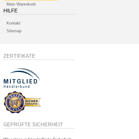
Mein Warenkorb
HILFE
Kontakt
Sitemap
ZERTIFIKATE
GEPRÜFTE SICHERHEIT