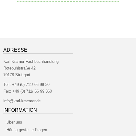
ADRESSE
Karl Krämer Fachbuchhandlung
Rotebühlstraße 42
70178 Stuttgart
Tel.:
+49 (0) 711/ 66 99 30
Fax:
+49 (0) 711/ 66 99 360
info@karl-kraemer.de
INFORMATION
Über uns
Häufig gestellte Fragen