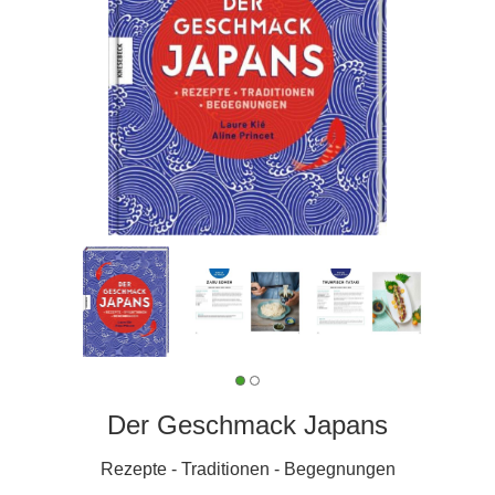
Der Geschmack Japans
Rezepte - Traditionen - Begegnungen