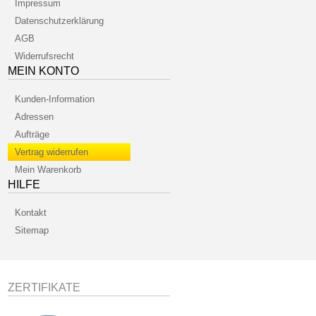
Impressum
Datenschutzerklärung
AGB
Widerrufsrecht
MEIN KONTO
Kunden-Information
Adressen
Aufträge
Vertrag widerrufen
Mein Warenkorb
HILFE
Kontakt
Sitemap
ZERTIFIKATE