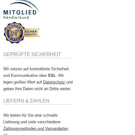
GEPRÜFTE SICHERHEIT
Wir setzen auf kontrollierte Sicherheit
und Kommunikation über
SSL
. Wir
legen großen Wert auf
Datenschutz
und
geben Ihre Daten nicht an Dritte weiter.
LIEFERN & ZAHLEN
Wir bieten für Sie eine schnelle
Lieferung und viele verschiedene
Zahlungsmethoden und Versandarten