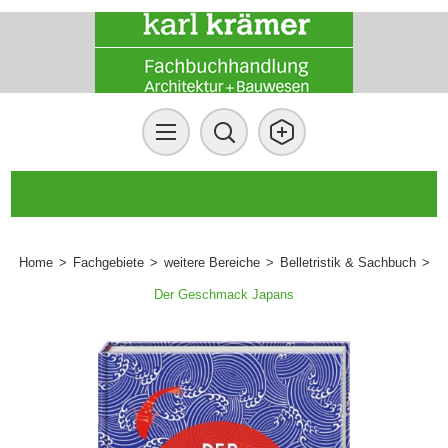
Home
>
Fachgebiete
>
weitere Bereiche
>
Belletristik & Sachbuch
>
Der Geschmack Japans