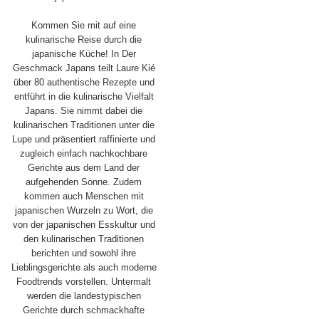
Kommen Sie mit auf eine
kulinarische Reise durch die
japanische Küche! In Der
Geschmack Japans teilt Laure Kié
über 80 authentische Rezepte und
entführt in die kulinarische Vielfalt
Japans. Sie nimmt dabei die
kulinarischen Traditionen unter die
Lupe und präsentiert raffinierte und
zugleich einfach nachkochbare
Gerichte aus dem Land der
aufgehenden Sonne. Zudem
kommen auch Menschen mit
japanischen Wurzeln zu Wort, die
von der japanischen Esskultur und
den kulinarischen Traditionen
berichten und sowohl ihre
Lieblingsgerichte als auch moderne
Foodtrends vorstellen. Untermalt
werden die landestypischen
Gerichte durch schmackhafte