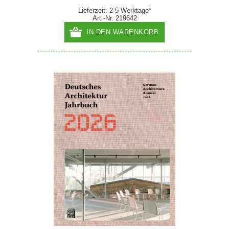
Lieferzeit: 2-5 Werktage*
Art.-Nr. 219642
IN DEN WARENKORB