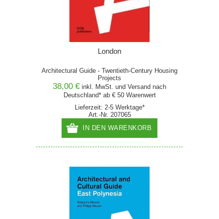
London
Architectural Guide - Twentieth-Century Housing
Projects
38,00 €
inkl. MwSt. und
Versand
nach
Deutschland* ab € 50 Warenwert
Lieferzeit: 2-5 Werktage*
Art.-Nr. 207065
IN DEN WARENKORB