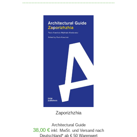
Zaporizhzhia
Architectural Guide
38,00 €
inkl. MwSt. und
Versand
nach
Deutschland* ab € 50 Warenwert