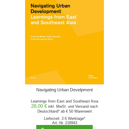
Navigating Urban Develpment
Learnings from East and Southeast Asia
28,00 €
inkl. MwSt. und
Versand
nach
Deutschland* ab € 50 Warenwert
Lieferzeit: 2-5 Werktage*
Art.-Nr. 218943