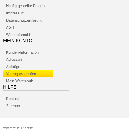
Häufig gestellte Fragen
Impressum
Datenschutzerklärung
AGB
Widerrufsrecht
MEIN KONTO
Kunden-Information
Adressen
Aufträge
Vertrag widerrufen
Mein Warenkorb
HILFE
Kontakt
Sitemap