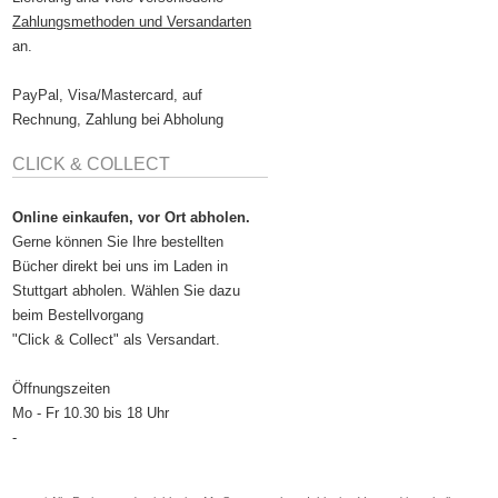
Zahlungsmethoden und Versandarten
an.
PayPal, Visa/Mastercard, auf
Rechnung, Zahlung bei Abholung
CLICK & COLLECT
Online einkaufen, vor Ort abholen.
Gerne können Sie Ihre bestellten
Bücher direkt bei uns im Laden in
Stuttgart abholen. Wählen Sie dazu
beim Bestellvorgang
"Click & Collect" als Versandart.
Öffnungszeiten
Mo - Fr 10.30 bis 18 Uhr
-