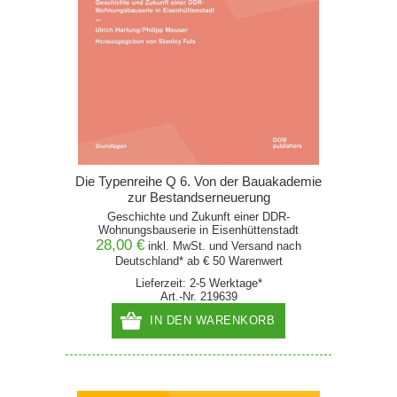
Die Typenreihe Q 6. Von der Bauakademie
zur Bestandserneuerung
Geschichte und Zukunft einer DDR-
Wohnungsbauserie in Eisenhüttenstadt
28,00 €
inkl. MwSt. und
Versand
nach
Deutschland* ab € 50 Warenwert
Lieferzeit: 2-5 Werktage*
Art.-Nr. 219639
IN DEN WARENKORB