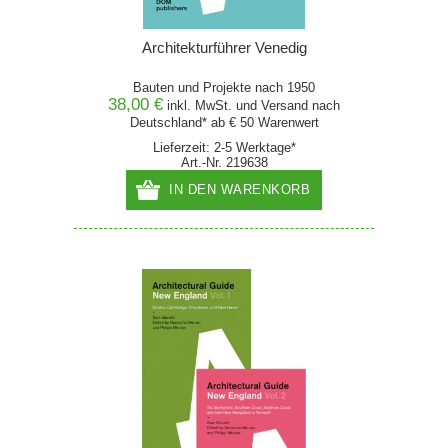
Architekturführer Venedig
Bauten und Projekte nach 1950
38,00 €
inkl. MwSt. und
Versand
nach
Deutschland* ab € 50 Warenwert
Lieferzeit: 2-5 Werktage*
Art.-Nr. 219638
IN DEN WARENKORB