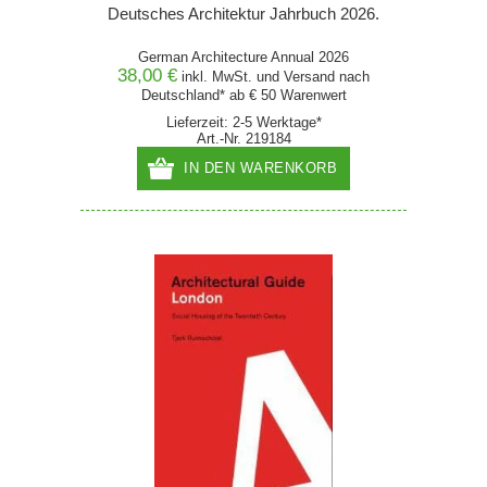
Deutsches Architektur Jahrbuch 2026.
German Architecture Annual 2026
38,00 €
inkl. MwSt. und
Versand
nach
Deutschland* ab € 50 Warenwert
Lieferzeit: 2-5 Werktage*
Art.-Nr. 219184
IN DEN WARENKORB