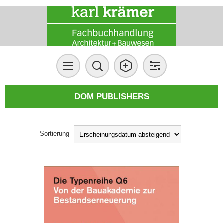
DOM PUBLISHERS
Sortierung