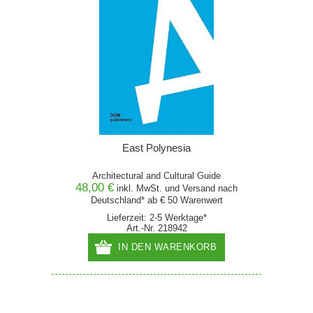
East Polynesia
Architectural and Cultural Guide
48,00 €
inkl. MwSt. und
Versand
nach
Deutschland* ab € 50 Warenwert
Lieferzeit: 2-5 Werktage*
Art.-Nr. 218942
IN DEN WARENKORB