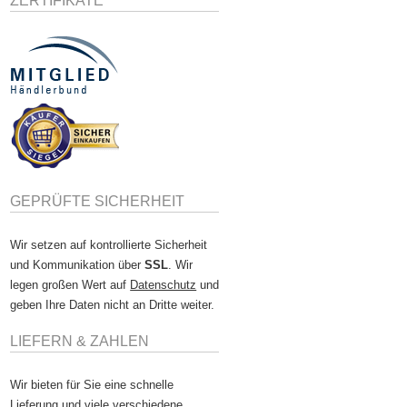
ZERTIFIKATE
GEPRÜFTE SICHERHEIT
Wir setzen auf kontrollierte Sicherheit
und Kommunikation über
SSL
. Wir
legen großen Wert auf
Datenschutz
und
geben Ihre Daten nicht an Dritte weiter.
LIEFERN & ZAHLEN
Wir bieten für Sie eine schnelle
Lieferung und viele verschiedene