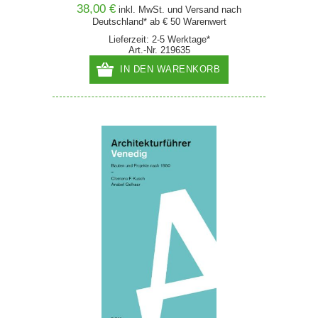
38,00 €
inkl. MwSt. und
Versand
nach
Deutschland* ab € 50 Warenwert
Lieferzeit: 2-5 Werktage*
Art.-Nr. 219635
IN DEN WARENKORB