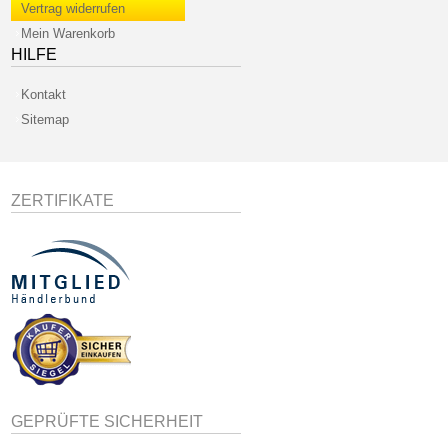
Vertrag widerrufen
Mein Warenkorb
HILFE
Kontakt
Sitemap
ZERTIFIKATE
GEPRÜFTE SICHERHEIT