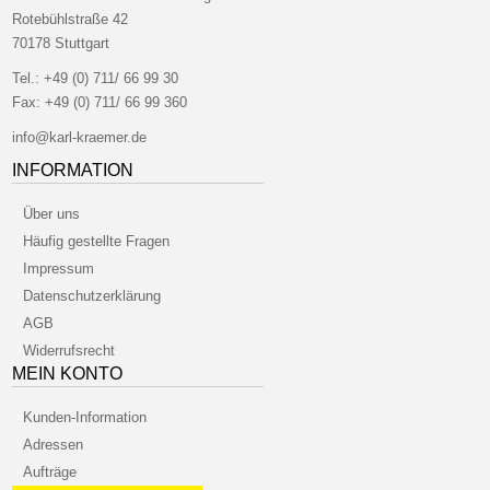
Rotebühlstraße 42
70178 Stuttgart
Tel.:
+49 (0) 711/ 66 99 30
Fax:
+49 (0) 711/ 66 99 360
info@karl-kraemer.de
INFORMATION
Über uns
Häufig gestellte Fragen
Impressum
Datenschutzerklärung
AGB
Widerrufsrecht
MEIN KONTO
Kunden-Information
Adressen
Aufträge