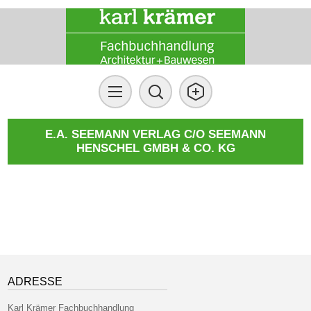
E.A. SEEMANN VERLAG C/O SEEMANN
HENSCHEL GMBH & CO. KG
ADRESSE
Karl Krämer Fachbuchhandlung