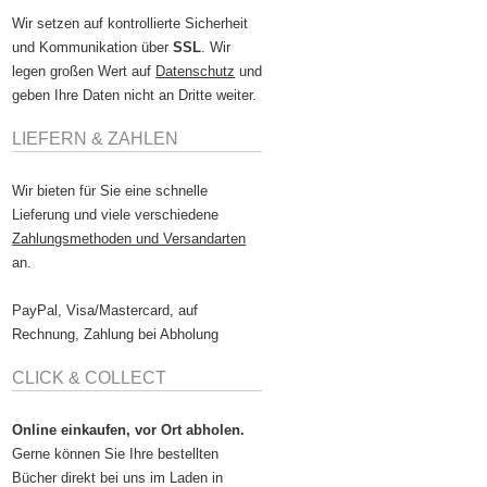
Wir setzen auf kontrollierte Sicherheit
und Kommunikation über
SSL
. Wir
legen großen Wert auf
Datenschutz
und
geben Ihre Daten nicht an Dritte weiter.
LIEFERN & ZAHLEN
Wir bieten für Sie eine schnelle
Lieferung und viele verschiedene
Zahlungsmethoden und Versandarten
an.
PayPal, Visa/Mastercard, auf
Rechnung, Zahlung bei Abholung
CLICK & COLLECT
Online einkaufen, vor Ort abholen.
Gerne können Sie Ihre bestellten
Bücher direkt bei uns im Laden in