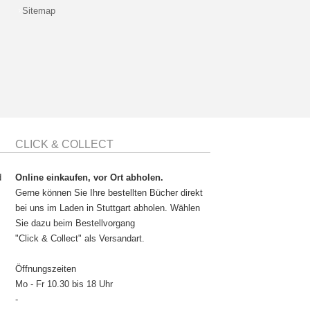
Sitemap
CLICK & COLLECT
d
Online einkaufen, vor Ort abholen.
Gerne können Sie Ihre bestellten Bücher direkt
bei uns im Laden in Stuttgart abholen. Wählen
Sie dazu beim Bestellvorgang
"Click & Collect" als Versandart.
Öffnungszeiten
Mo - Fr 10.30 bis 18 Uhr
-