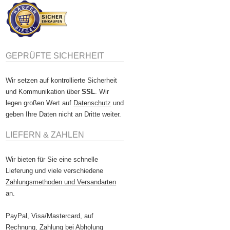
GEPRÜFTE SICHERHEIT
Wir setzen auf kontrollierte Sicherheit
und Kommunikation über
SSL
. Wir
legen großen Wert auf
Datenschutz
und
geben Ihre Daten nicht an Dritte weiter.
LIEFERN & ZAHLEN
Wir bieten für Sie eine schnelle
Lieferung und viele verschiedene
Zahlungsmethoden und Versandarten
an.
PayPal, Visa/Mastercard, auf
Rechnung, Zahlung bei Abholung