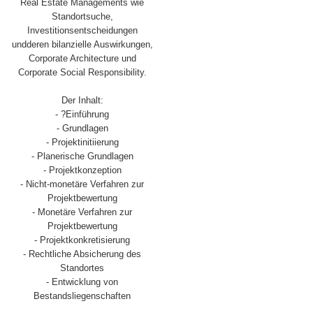
Real Estate Managements wie
Standortsuche,
Investitionsentscheidungen
undderen bilanzielle Auswirkungen,
Corporate Architecture und
Corporate Social Responsibility.
Der Inhalt:
- ?Einführung
- Grundlagen
- Projektinitiierung
- Planerische Grundlagen
- Projektkonzeption
- Nicht-monetäre Verfahren zur
Projektbewertung
- Monetäre Verfahren zur
Projektbewertung
- Projektkonkretisierung
- Rechtliche Absicherung des
Standortes
- Entwicklung von
Bestandsliegenschaften