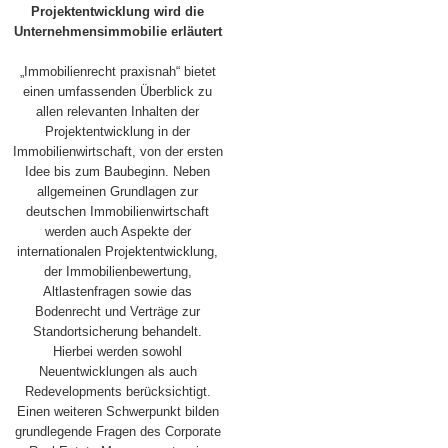
Projektentwicklung wird die
Unternehmensimmobilie erläutert
„Immobilienrecht praxisnah“ bietet
einen umfassenden Überblick zu
allen relevanten Inhalten der
Projektentwicklung in der
Immobilienwirtschaft, von der ersten
Idee bis zum Baubeginn. Neben
allgemeinen Grundlagen zur
deutschen Immobilienwirtschaft
werden auch Aspekte der
internationalen Projektentwicklung,
der Immobilienbewertung,
Altlastenfragen sowie das
Bodenrecht und Verträge zur
Standortsicherung behandelt.
Hierbei werden sowohl
Neuentwicklungen als auch
Redevelopments berücksichtigt.
Einen weiteren Schwerpunkt bilden
grundlegende Fragen des Corporate