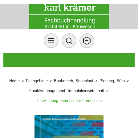
Home
>
Fachgebiete
>
Baubetrieb, Bauablauf
>
Planung, Büro
>
Facilitymanagement, Immobilienwirtschaft
>
Entwicklung betrieblicher Immobilien