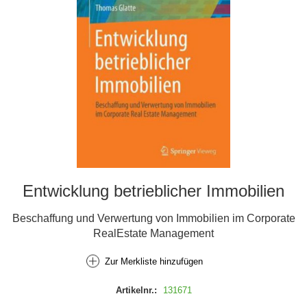
Entwicklung betrieblicher Immobilien
Beschaffung und Verwertung von Immobilien im Corporate
RealEstate Management
Zur Merkliste hinzufügen
Artikelnr.:
131671