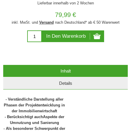
Lieferbar innerhalb von 2 Wochen
79,99 €
inkl. MwSt. und
Versand
nach Deutschland* ab € 50 Warenwert
In Den Warenkorb
Inhalt
Details
- Verständliche Darstellung aller
Phasen der Projektentwicklung in
der Immobilienwirtschaft
- Berücksichtigt auchAspekte der
Umnutzung und Sanierung
- Als besonderer Schwerpunkt der