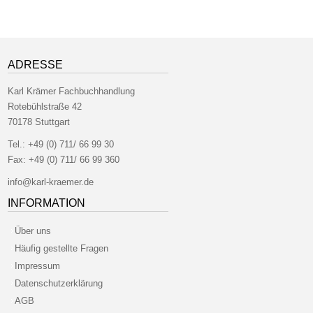
ADRESSE
Karl Krämer Fachbuchhandlung
Rotebühlstraße 42
70178 Stuttgart
Tel.:
+49 (0) 711/ 66 99 30
Fax:
+49 (0) 711/ 66 99 360
info@karl-kraemer.de
INFORMATION
Über uns
Häufig gestellte Fragen
Impressum
Datenschutzerklärung
AGB