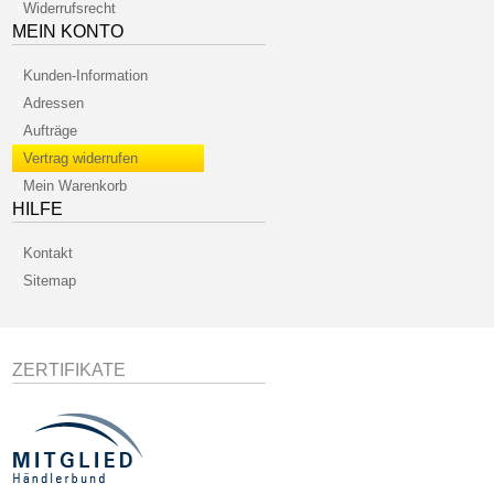
Widerrufsrecht
MEIN KONTO
Kunden-Information
Adressen
Aufträge
Vertrag widerrufen
Mein Warenkorb
HILFE
Kontakt
Sitemap
ZERTIFIKATE