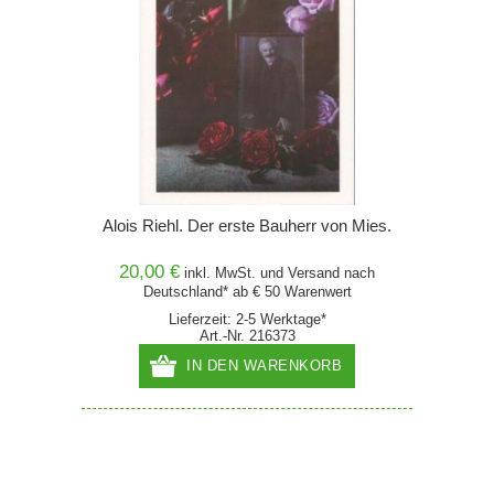
Alois Riehl. Der erste Bauherr von Mies.
20,00 €
inkl. MwSt. und
Versand
nach
Deutschland* ab € 50 Warenwert
Lieferzeit: 2-5 Werktage*
Art.-Nr. 216373
IN DEN WARENKORB