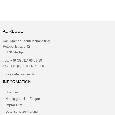
ADRESSE
Karl Krämer Fachbuchhandlung
Rotebühlstraße 42
70178 Stuttgart
Tel.:
+49 (0) 711/ 66 99 30
Fax:
+49 (0) 711/ 66 99 360
info@karl-kraemer.de
INFORMATION
Über uns
Häufig gestellte Fragen
Impressum
Datenschutzerklärung