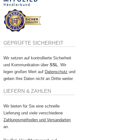
GEPRÜFTE SICHERHEIT
Wir setzen auf kontrollierte Sicherheit
und Kommunikation über
SSL
. Wir
legen großen Wert auf
Datenschutz
und
geben Ihre Daten nicht an Dritte weiter.
LIEFERN & ZAHLEN
Wir bieten für Sie eine schnelle
Lieferung und viele verschiedene
Zahlungsmethoden und Versandarten
an.