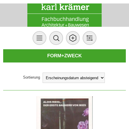
FORM+ZWECK
Sortierung