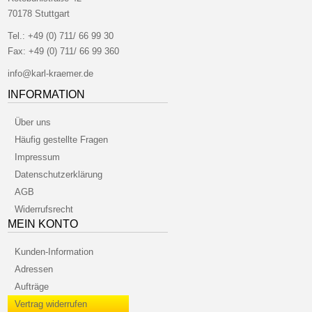
70178 Stuttgart
Tel.:
+49 (0) 711/ 66 99 30
Fax:
+49 (0) 711/ 66 99 360
info@karl-kraemer.de
INFORMATION
Über uns
Häufig gestellte Fragen
Impressum
Datenschutzerklärung
AGB
Widerrufsrecht
MEIN KONTO
Kunden-Information
Adressen
Aufträge
Vertrag widerrufen