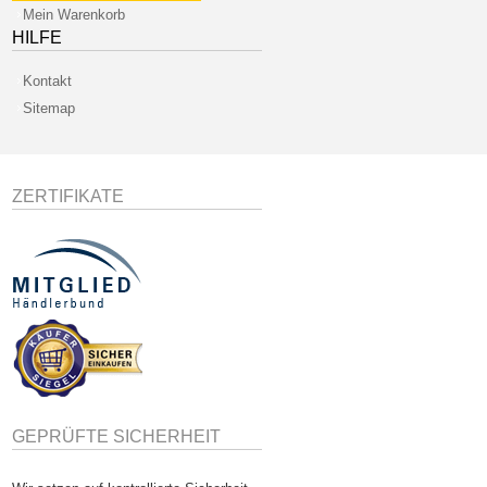
Mein Warenkorb
HILFE
Kontakt
Sitemap
ZERTIFIKATE
GEPRÜFTE SICHERHEIT