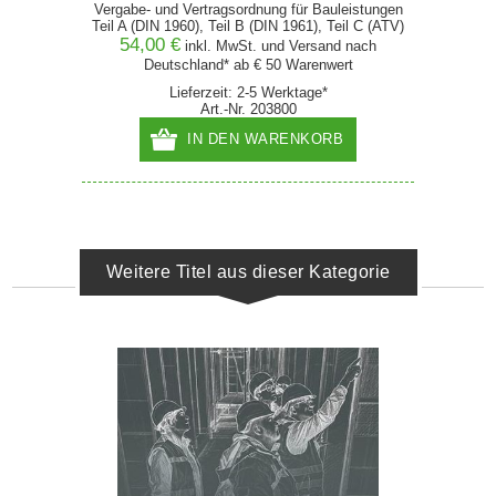
Vergabe- und Vertragsordnung für Bauleistungen
Teil A (DIN 1960), Teil B (DIN 1961), Teil C (ATV)
54,00 €
inkl. MwSt. und
Versand
nach
Deutschland* ab € 50 Warenwert
Lieferzeit: 2-5 Werktage*
Art.-Nr. 203800
IN DEN WARENKORB
Weitere Titel aus dieser Kategorie