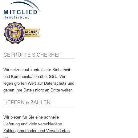
GEPRÜFTE SICHERHEIT
Wir setzen auf kontrollierte Sicherheit
und Kommunikation über
SSL
. Wir
legen großen Wert auf
Datenschutz
und
geben Ihre Daten nicht an Dritte weiter.
LIEFERN & ZAHLEN
Wir bieten für Sie eine schnelle
Lieferung und viele verschiedene
Zahlungsmethoden und Versandarten
an.