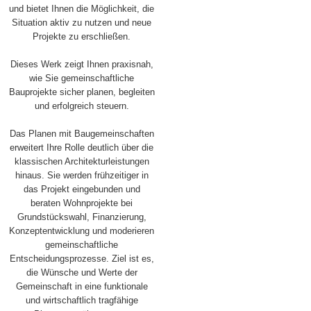
und bietet Ihnen die Möglichkeit, die
Situation aktiv zu nutzen und neue
Projekte zu erschließen.
Dieses Werk zeigt Ihnen praxisnah,
wie Sie gemeinschaftliche
Bauprojekte sicher planen, begleiten
und erfolgreich steuern.
Das Planen mit Baugemeinschaften
erweitert Ihre Rolle deutlich über die
klassischen Architekturleistungen
hinaus. Sie werden frühzeitiger in
das Projekt eingebunden und
beraten Wohnprojekte bei
Grundstückswahl, Finanzierung,
Konzeptentwicklung und moderieren
gemeinschaftliche
Entscheidungsprozesse. Ziel ist es,
die Wünsche und Werte der
Gemeinschaft in eine funktionale
und wirtschaftlich tragfähige