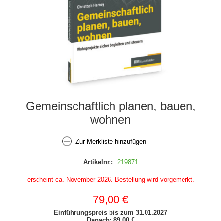
Gemeinschaftlich planen, bauen,
wohnen
Zur Merkliste hinzufügen
Artikelnr.:
219871
erscheint ca. November 2026. Bestellung wird vorgemerkt.
79,00 €
Einführungspreis bis zum 31.01.2027
Danach: 89,00 €