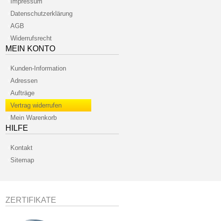
Impressum
Datenschutzerklärung
AGB
Widerrufsrecht
MEIN KONTO
Kunden-Information
Adressen
Aufträge
Vertrag widerrufen
Mein Warenkorb
HILFE
Kontakt
Sitemap
ZERTIFIKATE