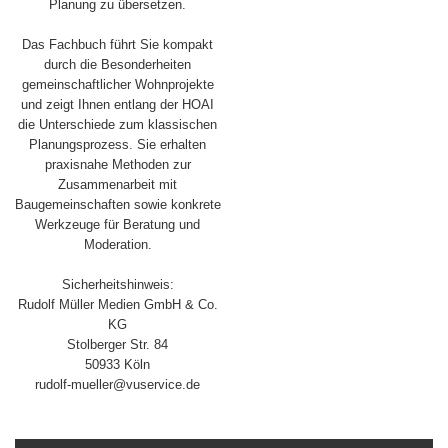
Planung zu übersetzen.
Das Fachbuch führt Sie kompakt
durch die Besonderheiten
gemeinschaftlicher Wohnprojekte
und zeigt Ihnen entlang der HOAI
die Unterschiede zum klassischen
Planungsprozess. Sie erhalten
praxisnahe Methoden zur
Zusammenarbeit mit
Baugemeinschaften sowie konkrete
Werkzeuge für Beratung und
Moderation.
Sicherheitshinweis:
Rudolf Müller Medien GmbH & Co.
KG
Stolberger Str. 84
50933 Köln
rudolf-mueller@vuservice.de