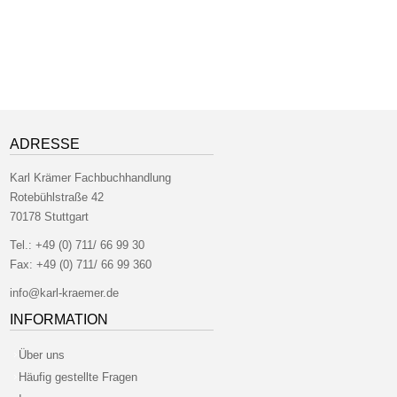
ADRESSE
Karl Krämer Fachbuchhandlung
Rotebühlstraße 42
70178 Stuttgart
Tel.:
+49 (0) 711/ 66 99 30
Fax:
+49 (0) 711/ 66 99 360
info@karl-kraemer.de
INFORMATION
Über uns
Häufig gestellte Fragen