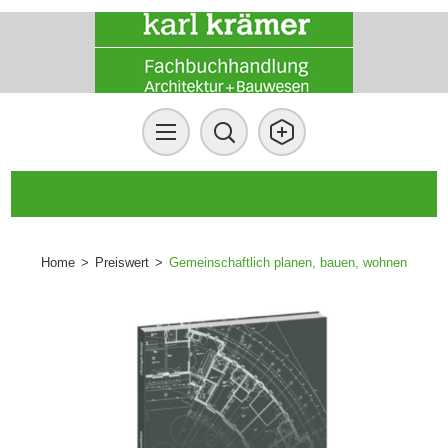
Home
>
Preiswert
>
Gemeinschaftlich planen, bauen, wohnen