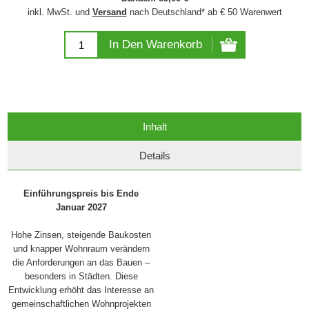
inkl. MwSt. und
Versand
nach Deutschland* ab € 50 Warenwert
In Den Warenkorb
Inhalt
Details
Einführungspreis bis Ende
Januar 2027
Hohe Zinsen, steigende Baukosten
und knapper Wohnraum verändern
die Anforderungen an das Bauen –
besonders in Städten. Diese
Entwicklung erhöht das Interesse an
gemeinschaftlichen Wohnprojekten