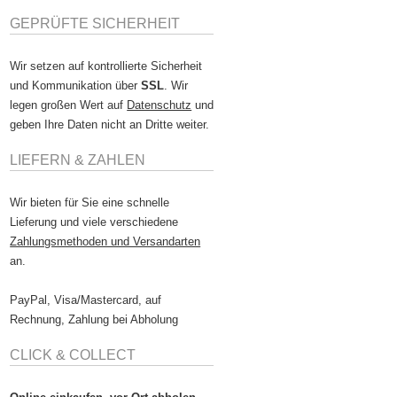
GEPRÜFTE SICHERHEIT
Wir setzen auf kontrollierte Sicherheit
und Kommunikation über
SSL
. Wir
legen großen Wert auf
Datenschutz
und
geben Ihre Daten nicht an Dritte weiter.
LIEFERN & ZAHLEN
Wir bieten für Sie eine schnelle
Lieferung und viele verschiedene
Zahlungsmethoden und Versandarten
an.
PayPal, Visa/Mastercard, auf
Rechnung, Zahlung bei Abholung
CLICK & COLLECT