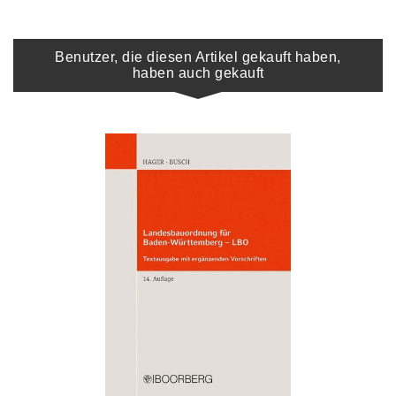
Benutzer, die diesen Artikel gekauft haben,
haben auch gekauft