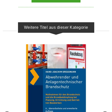
Weitere Titel aus dieser Kategorie