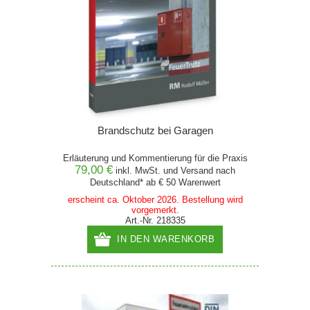
Brandschutz bei Garagen
Erläuterung und Kommentierung für die Praxis
79,00 €
inkl. MwSt. und
Versand
nach
Deutschland* ab € 50 Warenwert
erscheint ca. Oktober 2026. Bestellung wird
vorgemerkt.
Art.-Nr. 218335
IN DEN WARENKORB