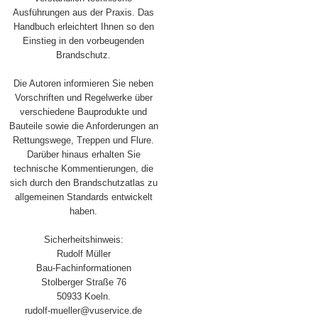
Ausführungen aus der Praxis. Das
Handbuch erleichtert Ihnen so den
Einstieg in den vorbeugenden
Brandschutz.
Die Autoren informieren Sie neben
Vorschriften und Regelwerke über
verschiedene Bauprodukte und
Bauteile sowie die Anforderungen an
Rettungswege, Treppen und Flure.
Darüber hinaus erhalten Sie
technische Kommentierungen, die
sich durch den Brandschutzatlas zu
allgemeinen Standards entwickelt
haben.
Sicherheitshinweis:
Rudolf Müller
Bau-Fachinformationen
Stolberger Straße 76
50933 Koeln.
rudolf-mueller@vuservice.de