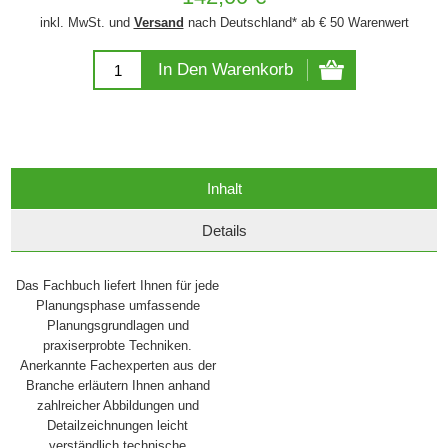
inkl. MwSt. und
Versand
nach Deutschland* ab € 50 Warenwert
In Den Warenkorb
Inhalt
Details
Das Fachbuch liefert Ihnen für jede
Planungsphase umfassende
Planungsgrundlagen und
praxiserprobte Techniken.
Anerkannte Fachexperten aus der
Branche erläutern Ihnen anhand
zahlreicher Abbildungen und
Detailzeichnungen leicht
verständlich technische