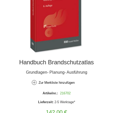
Handbuch Brandschutzatlas
Grundlagen- Planung- Ausführung
Zur Merkliste hinzufügen
Artikelnr.:
216702
Lieferzeit:
2-5 Werktage*
142,00 €