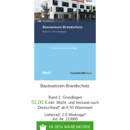
Basiswissen Brandschutz
Band 1: Grundlagen
52,00 €
inkl. MwSt. und
Versand
nach
Deutschland* ab € 50 Warenwert
Lieferzeit: 2-5 Werktage*
Art.-Nr. 213980
IN DEN WARENKORB