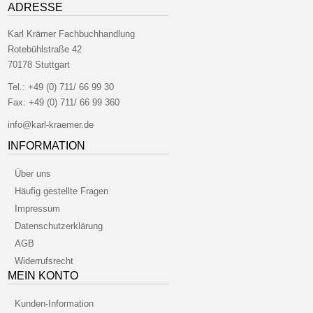
ADRESSE
Karl Krämer Fachbuchhandlung
Rotebühlstraße 42
70178 Stuttgart
Tel.:
+49 (0) 711/ 66 99 30
Fax:
+49 (0) 711/ 66 99 360
info@karl-kraemer.de
INFORMATION
Über uns
Häufig gestellte Fragen
Impressum
Datenschutzerklärung
AGB
Widerrufsrecht
MEIN KONTO
Kunden-Information