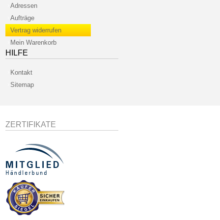
Adressen
Aufträge
Vertrag widerrufen
Mein Warenkorb
HILFE
Kontakt
Sitemap
ZERTIFIKATE