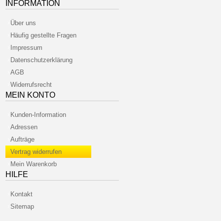
INFORMATION
Über uns
Häufig gestellte Fragen
Impressum
Datenschutzerklärung
AGB
Widerrufsrecht
MEIN KONTO
Kunden-Information
Adressen
Aufträge
Vertrag widerrufen
Mein Warenkorb
HILFE
Kontakt
Sitemap