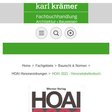
Home
>
Fachgebiete
>
Baurecht & Normen
>
HOAI Honorarordnungen
>
HOAI 2021 - Honorartabellenbuch