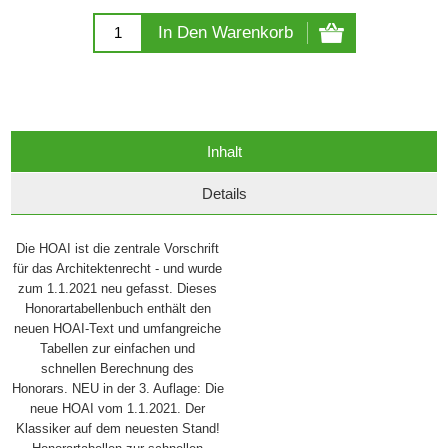
In Den Warenkorb
Inhalt
Details
Die HOAI ist die zentrale Vorschrift
für das Architektenrecht - und wurde
zum 1.1.2021 neu gefasst. Dieses
Honorartabellenbuch enthält den
neuen HOAI-Text und umfangreiche
Tabellen zur einfachen und
schnellen Berechnung des
Honorars. NEU in der 3. Auflage: Die
neue HOAI vom 1.1.2021. Der
Klassiker auf dem neuesten Stand!