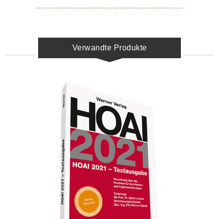
Verwandte Produkte