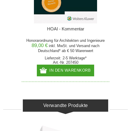
HOAI - Kommentar
Honorarordnung für Architekten und Ingenieure
89,00 €
inkl. MwSt. und
Versand
nach
Deutschland* ab € 50 Warenwert
Lieferzeit: 2-5 Werktage*
Art.-Nr. 207450
IN DEN WARENKORB
Verwandte Produkte