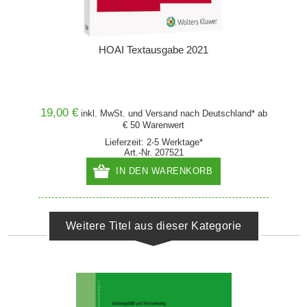
HOAI Textausgabe 2021
19,00 €
inkl. MwSt. und
Versand
nach Deutschland* ab
€ 50 Warenwert
Lieferzeit: 2-5 Werktage*
Art.-Nr. 207521
IN DEN WARENKORB
Weitere Titel aus dieser Kategorie