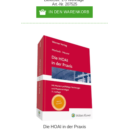
Art.-Nr. 207525
IN DEN WARENKORB
Die HOAI in der Praxis