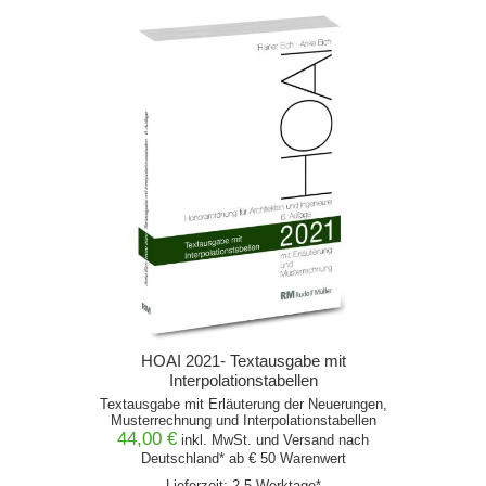
HOAI 2021- Textausgabe mit
Interpolationstabellen
Textausgabe mit Erläuterung der Neuerungen,
Musterrechnung und Interpolationstabellen
44,00 €
inkl. MwSt. und
Versand
nach
Deutschland* ab € 50 Warenwert
Lieferzeit: 2-5 Werktage*