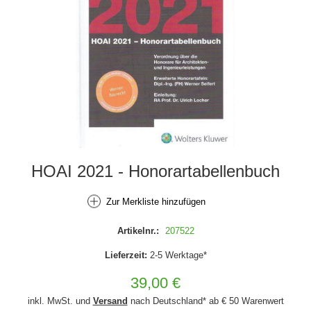
HOAI 2021 - Honorartabellenbuch
Zur Merkliste hinzufügen
Artikelnr.:
207522
Lieferzeit:
2-5 Werktage*
39,00 €
inkl. MwSt. und
Versand
nach Deutschland* ab € 50 Warenwert