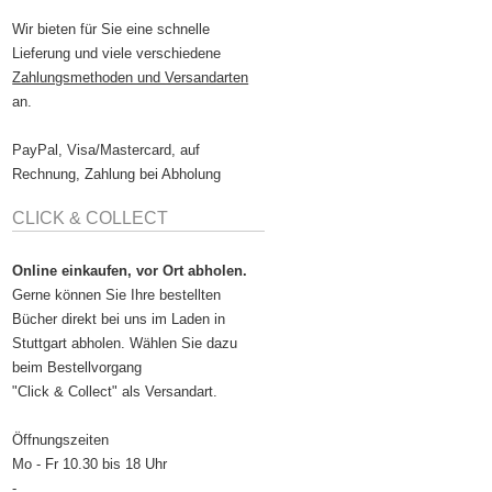
Wir bieten für Sie eine schnelle
Lieferung und viele verschiedene
Zahlungsmethoden und Versandarten
an.
PayPal, Visa/Mastercard, auf
Rechnung, Zahlung bei Abholung
CLICK & COLLECT
Online einkaufen, vor Ort abholen.
Gerne können Sie Ihre bestellten
Bücher direkt bei uns im Laden in
Stuttgart abholen. Wählen Sie dazu
beim Bestellvorgang
"Click & Collect" als Versandart.
Öffnungszeiten
Mo - Fr 10.30 bis 18 Uhr
-