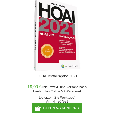
HOAI Textausgabe 2021
19,00 €
inkl. MwSt. und
Versand
nach
Deutschland* ab € 50 Warenwert
Lieferzeit: 2-5 Werktage*
Art.-Nr. 207521
IN DEN WARENKORB