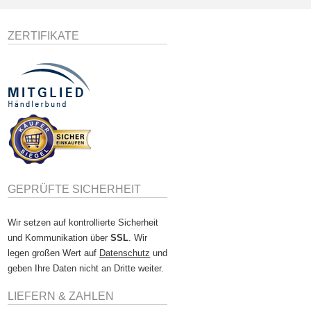
ZERTIFIKATE
GEPRÜFTE SICHERHEIT
Wir setzen auf kontrollierte Sicherheit
und Kommunikation über
SSL
. Wir
legen großen Wert auf
Datenschutz
und
geben Ihre Daten nicht an Dritte weiter.
LIEFERN & ZAHLEN