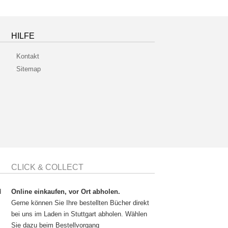
HILFE
Kontakt
Sitemap
CLICK & COLLECT
d
Online einkaufen, vor Ort abholen.
Gerne können Sie Ihre bestellten Bücher direkt
bei uns im Laden in Stuttgart abholen. Wählen
Sie dazu beim Bestellvorgang