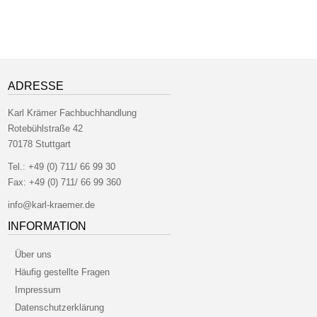
ADRESSE
Karl Krämer Fachbuchhandlung
Rotebühlstraße 42
70178 Stuttgart
Tel.:
+49 (0) 711/ 66 99 30
Fax:
+49 (0) 711/ 66 99 360
info@karl-kraemer.de
INFORMATION
Über uns
Häufig gestellte Fragen
Impressum
Datenschutzerklärung