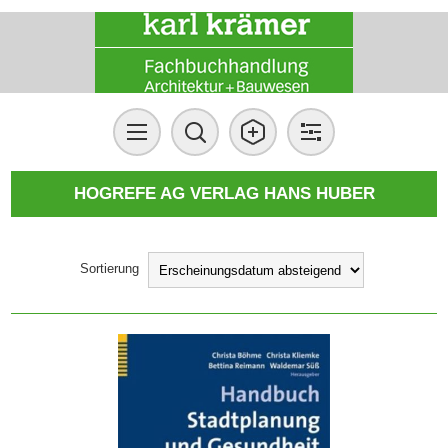
HOGREFE AG VERLAG HANS HUBER
Sortierung