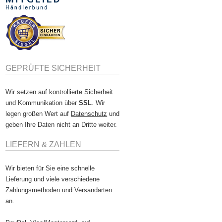
GEPRÜFTE SICHERHEIT
Wir setzen auf kontrollierte Sicherheit
und Kommunikation über
SSL
. Wir
legen großen Wert auf
Datenschutz
und
geben Ihre Daten nicht an Dritte weiter.
LIEFERN & ZAHLEN
Wir bieten für Sie eine schnelle
Lieferung und viele verschiedene
Zahlungsmethoden und Versandarten
an.