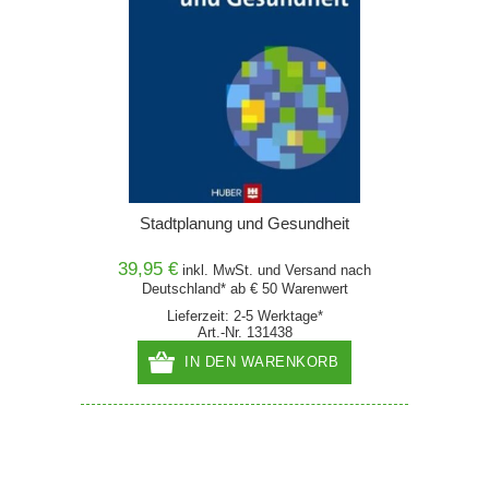
Stadtplanung und Gesundheit
39,95 €
inkl. MwSt. und
Versand
nach
Deutschland* ab € 50 Warenwert
Lieferzeit: 2-5 Werktage*
Art.-Nr. 131438
IN DEN WARENKORB