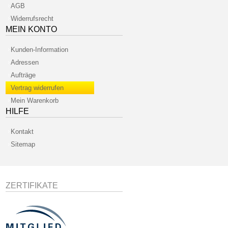
AGB
Widerrufsrecht
MEIN KONTO
Kunden-Information
Adressen
Aufträge
Vertrag widerrufen
Mein Warenkorb
HILFE
Kontakt
Sitemap
ZERTIFIKATE