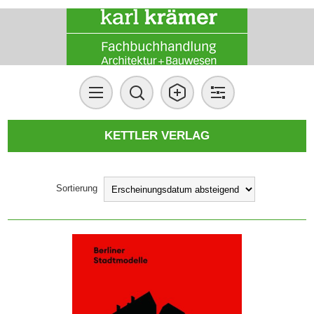
KETTLER VERLAG
Sortierung