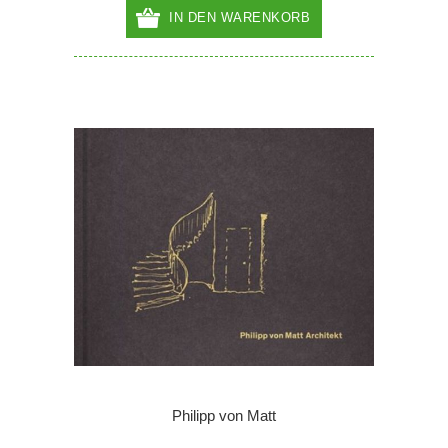
IN DEN WARENKORB
Philipp von Matt