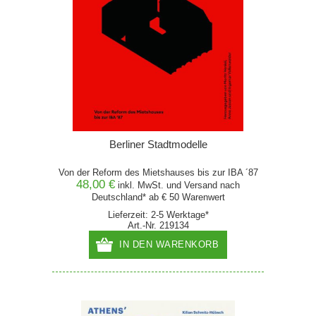
Berliner Stadtmodelle
Von der Reform des Mietshauses bis zur IBA ´87
48,00 €
inkl. MwSt. und
Versand
nach
Deutschland* ab € 50 Warenwert
Lieferzeit: 2-5 Werktage*
Art.-Nr. 219134
IN DEN WARENKORB