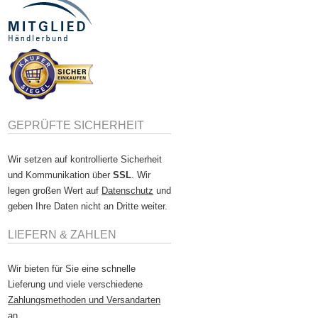
GEPRÜFTE SICHERHEIT
Wir setzen auf kontrollierte Sicherheit
und Kommunikation über
SSL
. Wir
legen großen Wert auf
Datenschutz
und
geben Ihre Daten nicht an Dritte weiter.
LIEFERN & ZAHLEN
Wir bieten für Sie eine schnelle
Lieferung und viele verschiedene
Zahlungsmethoden und Versandarten
an.