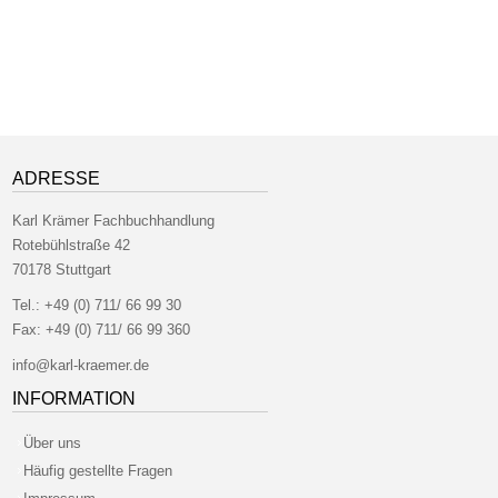
ADRESSE
Karl Krämer Fachbuchhandlung
Rotebühlstraße 42
70178 Stuttgart
Tel.:
+49 (0) 711/ 66 99 30
Fax:
+49 (0) 711/ 66 99 360
info@karl-kraemer.de
INFORMATION
Über uns
Häufig gestellte Fragen