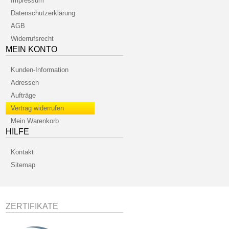
Impressum
Datenschutzerklärung
AGB
Widerrufsrecht
MEIN KONTO
Kunden-Information
Adressen
Aufträge
Vertrag widerrufen
Mein Warenkorb
HILFE
Kontakt
Sitemap
ZERTIFIKATE