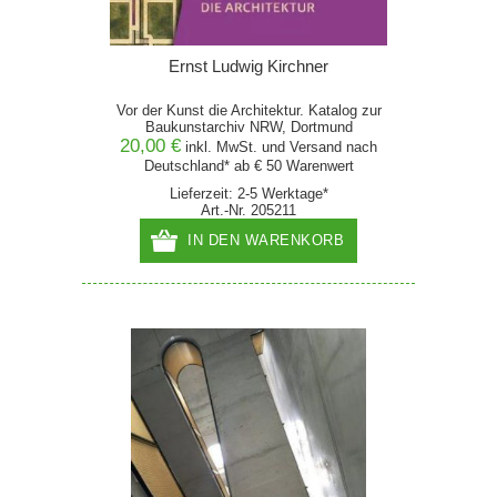
Ernst Ludwig Kirchner
Vor der Kunst die Architektur. Katalog zur
Baukunstarchiv NRW, Dortmund
20,00 €
inkl. MwSt. und
Versand
nach
Deutschland* ab € 50 Warenwert
Lieferzeit: 2-5 Werktage*
Art.-Nr. 205211
IN DEN WARENKORB