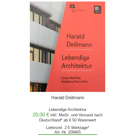
Harald Deilmann
Lebendige Architektur
20,00 €
inkl. MwSt. und
Versand
nach
Deutschland* ab € 50 Warenwert
Lieferzeit: 2-5 Werktage*
Art.-Nr. 209465