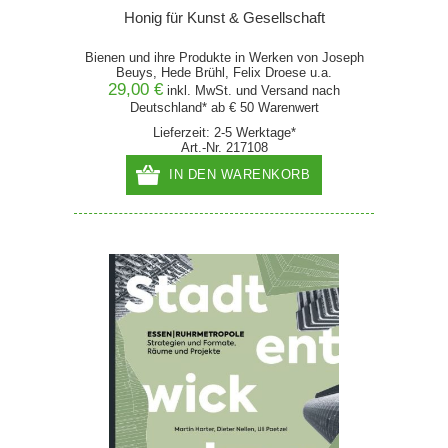
Honig für Kunst & Gesellschaft
Bienen und ihre Produkte in Werken von Joseph
Beuys, Hede Brühl, Felix Droese u.a.
29,00 €
inkl. MwSt. und
Versand
nach
Deutschland* ab € 50 Warenwert
Lieferzeit: 2-5 Werktage*
Art.-Nr. 217108
IN DEN WARENKORB