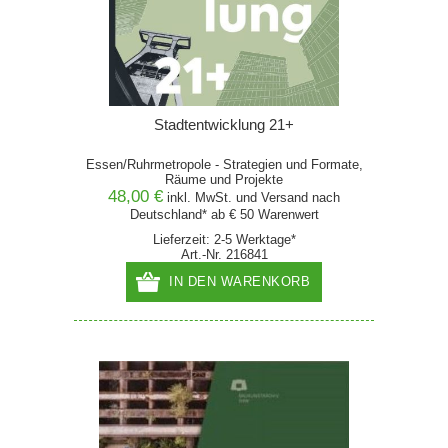
Stadtentwicklung 21+
Essen/Ruhrmetropole - Strategien und Formate,
Räume und Projekte
48,00 €
inkl. MwSt. und
Versand
nach
Deutschland* ab € 50 Warenwert
Lieferzeit: 2-5 Werktage*
Art.-Nr. 216841
IN DEN WARENKORB