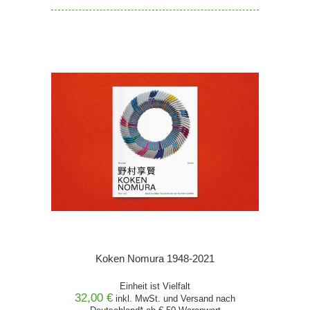
Koken Nomura 1948-2021
Einheit ist Vielfalt
32,00 €
inkl. MwSt. und
Versand
nach