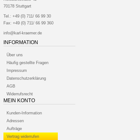
70178 Stuttgart
Tel.:
+49 (0) 711/ 66 99 30
Fax:
+49 (0) 711/ 66 99 360
info@karl-kraemer.de
INFORMATION
Über uns
Häufig gestellte Fragen
Impressum
Datenschutzerklärung
AGB
Widerrufsrecht
MEIN KONTO
Kunden-Information
Adressen
Aufträge
Vertrag widerrufen