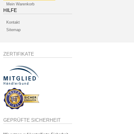
Mein Warenkorb
HILFE
Kontakt
Sitemap
ZERTIFIKATE
GEPRÜFTE SICHERHEIT